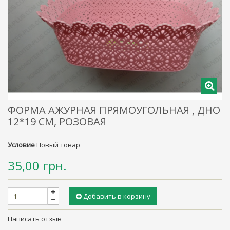
ФОРМА АЖУРНАЯ ПРЯМОУГОЛЬНАЯ , ДНО
12*19 СМ, РОЗОВАЯ
Условие
Новый товар
35,00 грн.
Добавить в корзину
Написать отзыв