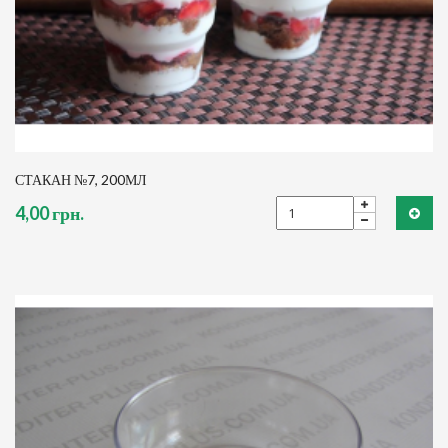
СТАКАН №7, 200МЛ
4,00 грн.