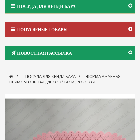
ПОСУДА ДЛЯ КЕНДИ БАРА
ПОПУЛЯРНЫЕ ТОВАРЫ
НОВОСТНАЯ РАССЫЛКА
>
ПОСУДА ДЛЯ КЕНДИ БАРА
>
ФОРМА АЖУРНАЯ
ПРЯМОУГОЛЬНАЯ , ДНО 12*19 СМ, РОЗОВАЯ