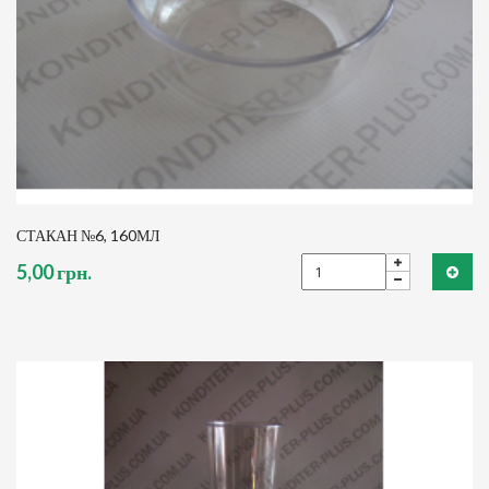
СТАКАН №6, 160МЛ
5,00 грн.