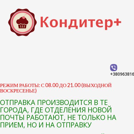
+38096381
РЕЖИМ РАБОТЫ: С 08.00 ДО 21.00 (ВЫХОДНОЙ
ВОСКРЕСЕНЬЕ)
ОТПРАВКА ПРОИЗВОДИТСЯ В ТЕ
ГОРОДА, ГДЕ ОТДЕЛЕНИЯ НОВОЙ
ПОЧТЫ РАБОТАЮТ, НЕ ТОЛЬКО НА
ПРИЕМ, НО И НА ОТПРАВКУ