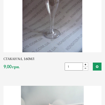
СТАКАН №1, 160МЛ
9,00 грн.