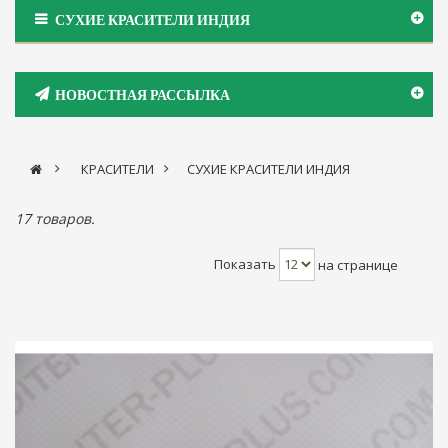
СУХИЕ КРАСИТЕЛИ ИНДИЯ
НОВОСТНАЯ РАССЫЛКА
>
КРАСИТЕЛИ
>
СУХИЕ КРАСИТЕЛИ ИНДИЯ
17 товаров.
Показать
на странице