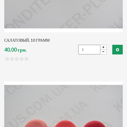
САЛАТОВЫЙ, 10 ГРАММ
40,00 грн.