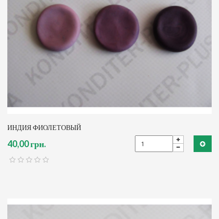
ИНДИЯ ФИОЛЕТОВЫЙ
40,00 грн.