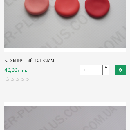
КЛУБНИЧНЫЙ, 10 ГРАММ
40,00 грн.