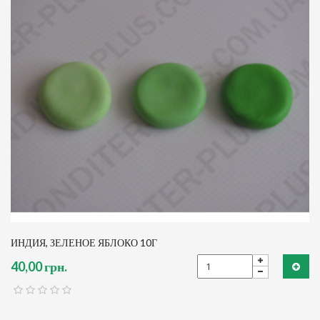
ИНДИЯ, ЗЕЛЕНОЕ ЯБЛОКО 10Г
40,00 грн.