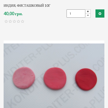
ИНДИЯ, ФИСТАШКОВЫЙ 10Г
40,00 грн.