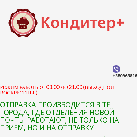
+38096381
РЕЖИМ РАБОТЫ: С 08.00 ДО 21.00 (ВЫХОДНОЙ
ВОСКРЕСЕНЬЕ)
ОТПРАВКА ПРОИЗВОДИТСЯ В ТЕ
ГОРОДА, ГДЕ ОТДЕЛЕНИЯ НОВОЙ
ПОЧТЫ РАБОТАЮТ, НЕ ТОЛЬКО НА
ПРИЕМ, НО И НА ОТПРАВКУ