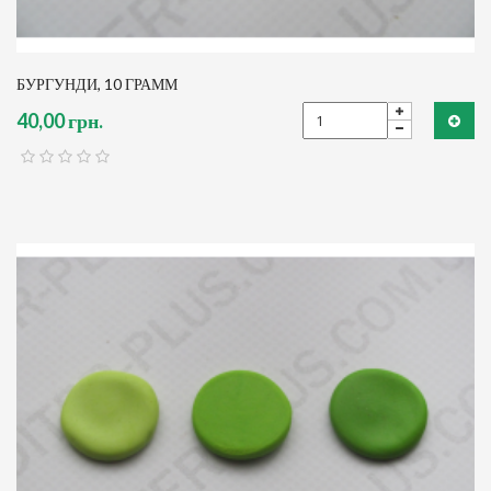
БУРГУНДИ, 10 ГРАММ
40,00 грн.