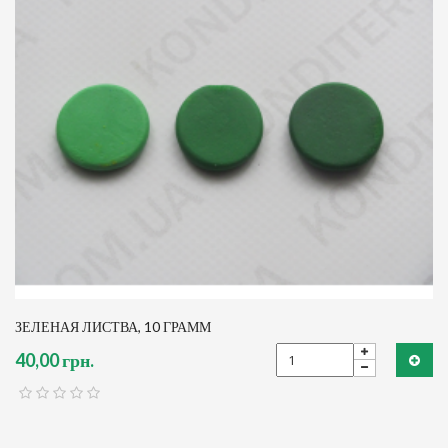
ЗЕЛЕНАЯ ЛИСТВА, 10 ГРАММ
40,00 грн.