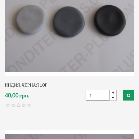
ИНДИЯ, ЧЁРНАЯ 10Г
40,00 грн.