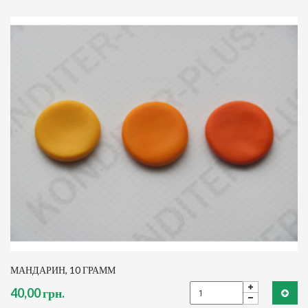
МАНДАРИН, 10 ГРАММ
40,00 грн.