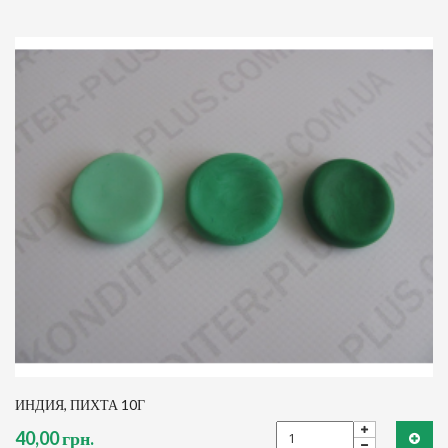
ИНДИЯ, ПИХТА 10Г
40,00 грн.