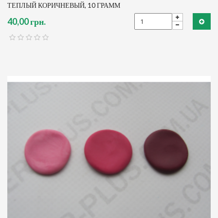
ТЕПЛЫЙ КОРИЧНЕВЫЙ, 10 ГРАММ
40,00 грн.