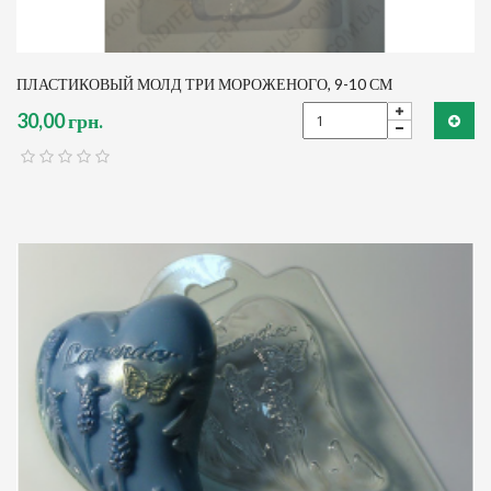
ПЛАСТИКОВЫЙ МОЛД ТРИ МОРОЖЕНОГО, 9-10 СМ
30,00 грн.