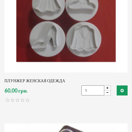
ПЛУНЖЕР ЖЕНСКАЯ ОДЕЖДА
60,00 грн.