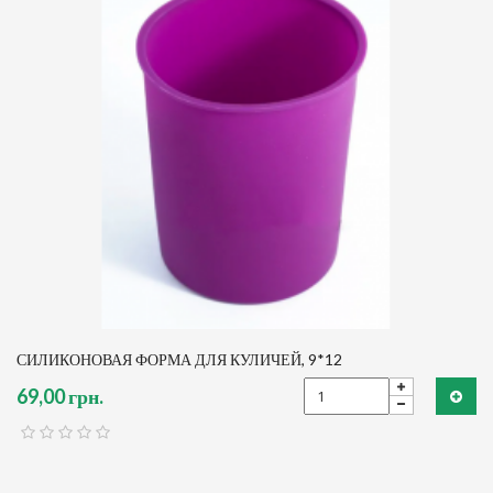
СИЛИКОНОВАЯ ФОРМА ДЛЯ КУЛИЧЕЙ, 9*12
69,00 грн.