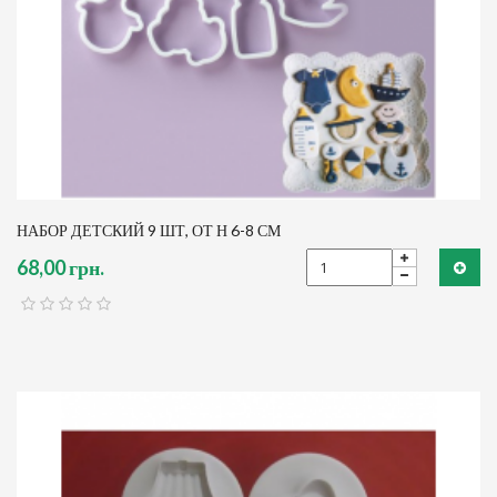
НАБОР ДЕТСКИЙ 9 ШТ, ОТ Н 6-8 СМ
68,00 грн.