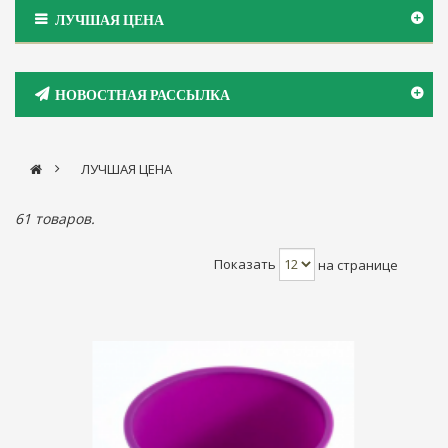
ЛУЧШАЯ ЦЕНА
НОВОСТНАЯ РАССЫЛКА
>
ЛУЧШАЯ ЦЕНА
61 товаров.
Показать
на странице