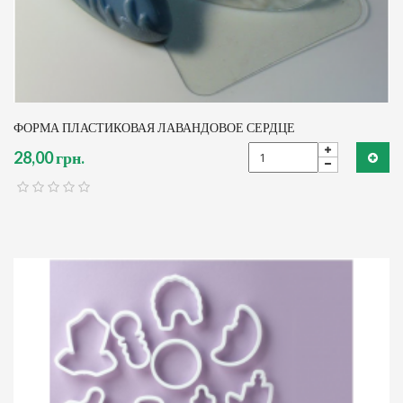
ФОРМА ПЛАСТИКОВАЯ ЛАВАНДОВОЕ СЕРДЦЕ
28,00 грн.