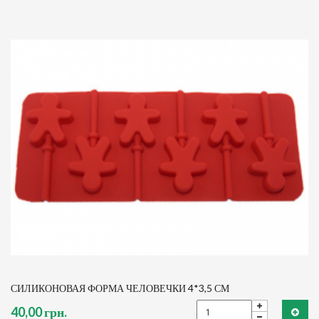
СИЛИКОНОВАЯ ФОРМА ЧЕЛОВЕЧКИ 4*3,5 СМ
40,00 грн.