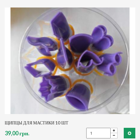
ЩИПЦЫ ДЛЯ МАСТИКИ 10 ШТ
39,00 грн.