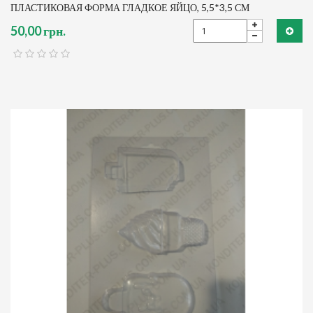
ПЛАСТИКОВАЯ ФОРМА ГЛАДКОЕ ЯЙЦО, 5,5*3,5 СМ
50,00 грн.