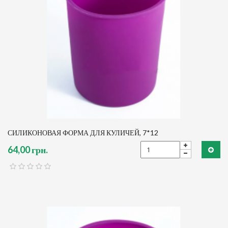
СИЛИКОНОВАЯ ФОРМА ДЛЯ КУЛИЧЕЙ, 7*12
64,00 грн.