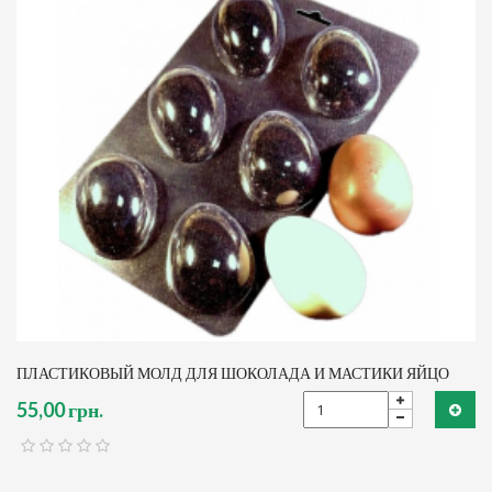
ПЛАСТИКОВЫЙ МОЛД ДЛЯ ШОКОЛАДА И МАСТИКИ ЯЙЦО
55,00 грн.