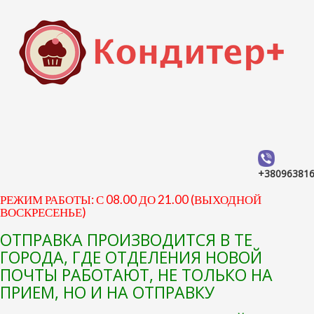
+38096381
РЕЖИМ РАБОТЫ: С 08.00 ДО 21.00 (ВЫХОДНОЙ
ВОСКРЕСЕНЬЕ)
ОТПРАВКА ПРОИЗВОДИТСЯ В ТЕ
ГОРОДА, ГДЕ ОТДЕЛЕНИЯ НОВОЙ
ПОЧТЫ РАБОТАЮТ, НЕ ТОЛЬКО НА
ПРИЕМ, НО И НА ОТПРАВКУ