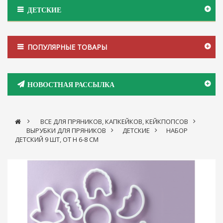
ДЕТСКИЕ
ПОПУЛЯРНЫЕ ТОВАРЫ
НОВОСТНАЯ РАССЫЛКА
>
ВСЕ ДЛЯ ПРЯНИКОВ, КАПКЕЙКОВ, КЕЙКПОПСОВ
>
ВЫРУБКИ ДЛЯ ПРЯНИКОВ
>
ДЕТСКИЕ
>
НАБОР
ДЕТСКИЙ 9 ШТ, ОТ Н 6-8 СМ