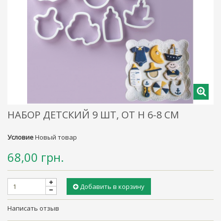
НАБОР ДЕТСКИЙ 9 ШТ, ОТ Н 6-8 СМ
Условие
Новый товар
68,00 грн.
Добавить в корзину
Написать отзыв