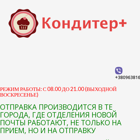
+38096381
РЕЖИМ РАБОТЫ: С 08.00 ДО 21.00 (ВЫХОДНОЙ
ВОСКРЕСЕНЬЕ)
ОТПРАВКА ПРОИЗВОДИТСЯ В ТЕ
ГОРОДА, ГДЕ ОТДЕЛЕНИЯ НОВОЙ
ПОЧТЫ РАБОТАЮТ, НЕ ТОЛЬКО НА
ПРИЕМ, НО И НА ОТПРАВКУ