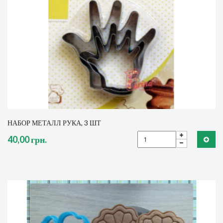
НАБОР МЕТАЛЛ РУКА, 3 ШТ
40,00 грн.