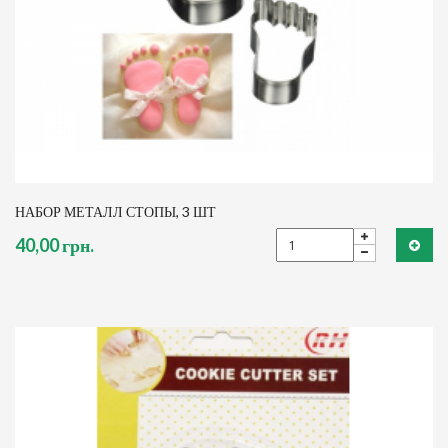
НАБОР МЕТАЛЛ СТОПЫ, 3 ШТ
40,00 грн.