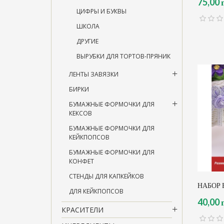
75,00 
ЦИФРЫ И БУКВЫ
ШКОЛА
ДРУГИЕ
ВЫРУБКИ ДЛЯ ТОРТОВ-ПРЯНИК
ЛЕНТЫ ЗАВЯЗКИ
БИРКИ
БУМАЖНЫЕ ФОРМОЧКИ ДЛЯ
КЕКСОВ
БУМАЖНЫЕ ФОРМОЧКИ ДЛЯ
КЕЙКПОПСОВ
БУМАЖНЫЕ ФОРМОЧКИ ДЛЯ
КОНФЕТ
СТЕНДЫ ДЛЯ КАПКЕЙКОВ
НАБОР 
ДЛЯ КЕЙКПОПСОВ
40,00 
КРАСИТЕЛИ