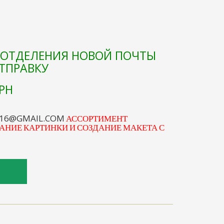
Е ОТДЕЛЕНИЯ НОВОЙ ПОЧТЫ
ОТПРАВКУ
РН
S16@GMAIL.COM
АССОРТИМЕНТ
АНИЕ КАРТИНКИ И СОЗДАНИЕ МАКЕТА С