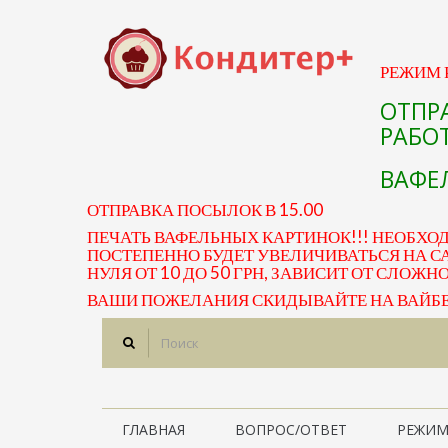
РЕЖИМ Р
ОТПР
РАБОТ
ВАФЕЛ
ОТПРАВКА ПОСЫЛОК В 15.00
ПЕЧАТЬ ВАФЕЛЬНЫХ КАРТИНОК!!! НЕОБХО
ПОСТЕПЕННО БУДЕТ УВЕЛИЧИВАТЬСЯ НА СА
НУЛЯ ОТ 10 ДО 50 ГРН, ЗАВИСИТ ОТ СЛОЖН
ВАШИ ПОЖЕЛАНИЯ СКИДЫВАЙТЕ НА ВАЙБЕР 
ГЛАВНАЯ
ВОПРОС/ОТВЕТ
РЕЖИМ