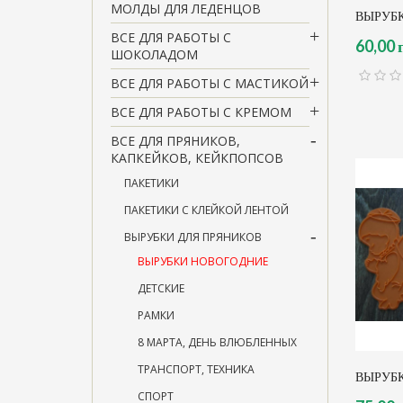
МОЛДЫ ДЛЯ ЛЕДЕНЦОВ
ВЫРУБК
ВСЕ ДЛЯ РАБОТЫ С
60,00 
ШОКОЛАДОМ
ВСЕ ДЛЯ РАБОТЫ С МАСТИКОЙ
ВСЕ ДЛЯ РАБОТЫ С КРЕМОМ
ВСЕ ДЛЯ ПРЯНИКОВ,
КАПКЕЙКОВ, КЕЙКПОПСОВ
ПАКЕТИКИ
ПАКЕТИКИ С КЛЕЙКОЙ ЛЕНТОЙ
ВЫРУБКИ ДЛЯ ПРЯНИКОВ
ВЫРУБКИ НОВОГОДНИЕ
ДЕТСКИЕ
РАМКИ
8 МАРТА, ДЕНЬ ВЛЮБЛЕННЫХ
ТРАНСПОРТ, ТЕХНИКА
ВЫРУБК
СПОРТ