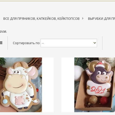
ВСЕ ДЛЯ ПРЯНИКОВ, КАПКЕЙКОВ, КЕЙКПОПСОВ
>
ВЫРУБКИ ДЛЯ П
ров.
Сортировать по