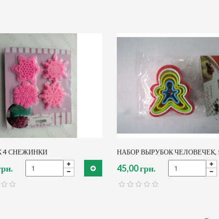
 4 СНЕЖИНКИ
НАБОР ВЫРУБОК ЧЕЛОВЕЧЕК, 
грн.
45,00 грн.