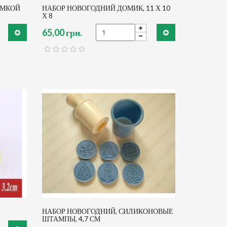
АМКОЙ
НАБОР НОВОГОДНИЙ ДОМИК, 11 Х 10
Х 8
65,00 грн.
НАБОР НОВОГОДНИЙ, СИЛИКОНОВЫЕ
ШТАМПЫ, 4,7 СМ