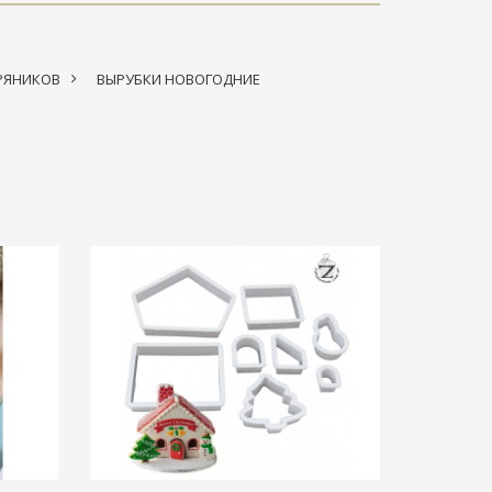
РЯНИКОВ
>
ВЫРУБКИ НОВОГОДНИЕ