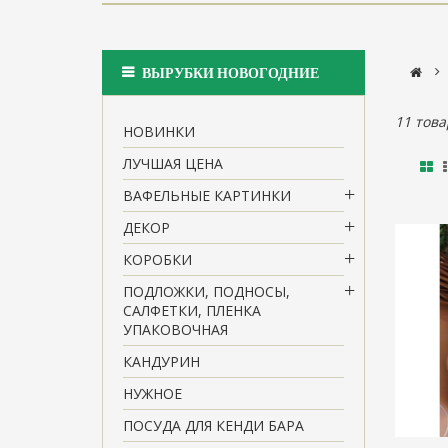
>
ВЫРУБКИ НОВОГОДНИЕ
11 това
НОВИНКИ
ЛУЧШАЯ ЦЕНА
ВАФЕЛЬНЫЕ КАРТИНКИ
ДЕКОР
КОРОБКИ
ПОДЛОЖКИ, ПОДНОСЫ,
САЛФЕТКИ, ПЛЕНКА
УПАКОВОЧНАЯ
КАНДУРИН
НУЖНОЕ
ПОСУДА ДЛЯ КЕНДИ БАРА