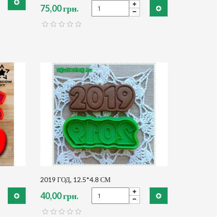
75,00 грн.
2019 ГОД, 12.5*4.8 СМ
40,00 грн.