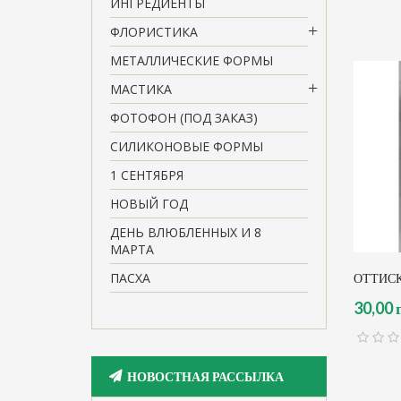
ИНГРЕДИЕНТЫ
ФЛОРИСТИКА
МЕТАЛЛИЧЕСКИЕ ФОРМЫ
МАСТИКА
ФОТОФОН (ПОД ЗАКАЗ)
СИЛИКОНОВЫЕ ФОРМЫ
1 СЕНТЯБРЯ
НОВЫЙ ГОД
ДЕНЬ ВЛЮБЛЕННЫХ И 8
МАРТА
ПАСХА
ОТТИСК
30,00 
НОВОСТНАЯ РАССЫЛКА