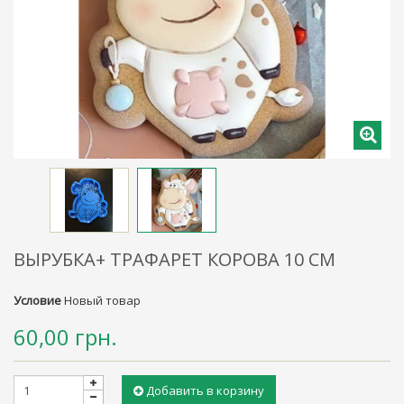
ВЫРУБКА+ ТРАФАРЕТ КОРОВА 10 СМ
Условие
Новый товар
60,00 грн.
Добавить в корзину