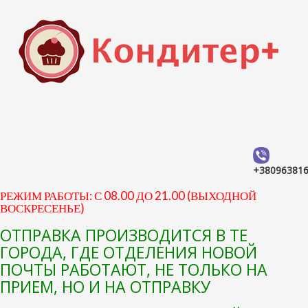
+38096381
РЕЖИМ РАБОТЫ: С 08.00 ДО 21.00 (ВЫХОДНОЙ
ВОСКРЕСЕНЬЕ)
ОТПРАВКА ПРОИЗВОДИТСЯ В ТЕ
ГОРОДА, ГДЕ ОТДЕЛЕНИЯ НОВОЙ
ПОЧТЫ РАБОТАЮТ, НЕ ТОЛЬКО НА
ПРИЕМ, НО И НА ОТПРАВКУ