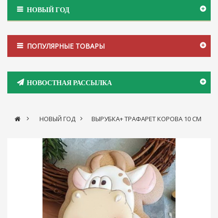
НОВЫЙ ГОД
ПОПУЛЯРНЫЕ ТОВАРЫ
НОВОСТНАЯ РАССЫЛКА
>
НОВЫЙ ГОД
>
ВЫРУБКА+ ТРАФАРЕТ КОРОВА 10 СМ