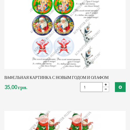
ВАФЕЛЬНАЯ КАРТИНКА С НОВЫМ ГОДОМ И ОЛАФОМ
35,00 грн.