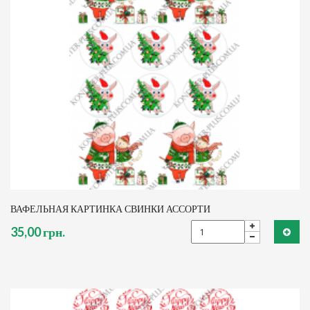
ВАФЕЛЬНАЯ КАРТИНКА СВИНКИ АССОРТИ
35,00 грн.