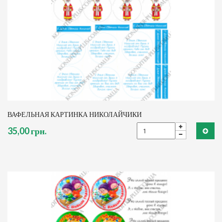
ВАФЕЛЬНАЯ КАРТИНКА НИКОЛАЙЧИКИ
35,00 грн.