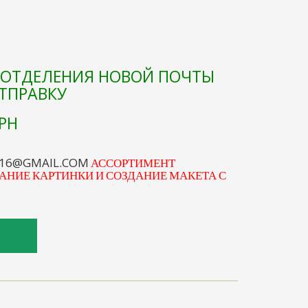
Е ОТДЕЛЕНИЯ НОВОЙ ПОЧТЫ
ОТПРАВКУ
РН
S16@GMAIL.COM
АССОРТИМЕНТ
АНИЕ КАРТИНКИ И СОЗДАНИЕ МАКЕТА С