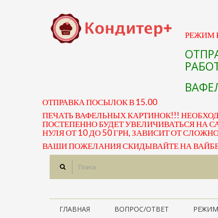
РЕЖИМ Р
ОТПР
РАБОТ
ВАФЕЛ
ОТПРАВКА ПОСЫЛОК В 15.00
ПЕЧАТЬ ВАФЕЛЬНЫХ КАРТИНОК!!! НЕОБХО
ПОСТЕПЕННО БУДЕТ УВЕЛИЧИВАТЬСЯ НА СА
НУЛЯ ОТ 10 ДО 50 ГРН, ЗАВИСИТ ОТ СЛОЖН
ВАШИ ПОЖЕЛАНИЯ СКИДЫВАЙТЕ НА ВАЙБЕР 
ГЛАВНАЯ
ВОПРОС/ОТВЕТ
РЕЖИМ