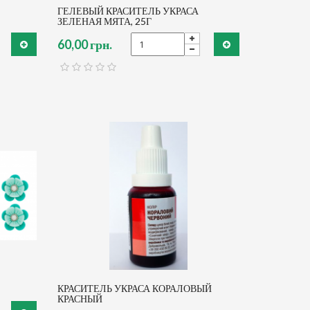
ГЕЛЕВЫЙ КРАСИТЕЛЬ УКРАСА
ЗЕЛЕНАЯ МЯТА, 25Г
60,00 грн.
КРАСИТЕЛЬ УКРАСА КОРАЛОВЫЙ
КРАСНЫЙ