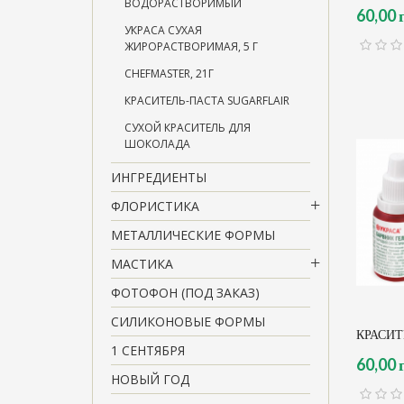
ВОДОРАСТВОРИМЫЙ
60,00 
УКРАСА СУХАЯ
ЖИРОРАСТВОРИМАЯ, 5 Г
CHEFMASTER, 21Г
КРАСИТЕЛЬ-ПАСТА SUGARFLAIR
СУХОЙ КРАСИТЕЛЬ ДЛЯ
ШОКОЛАДА
ИНГРЕДИЕНТЫ
ФЛОРИСТИКА
МЕТАЛЛИЧЕСКИЕ ФОРМЫ
МАСТИКА
ФОТОФОН (ПОД ЗАКАЗ)
СИЛИКОНОВЫЕ ФОРМЫ
КРАСИТ
1 СЕНТЯБРЯ
60,00 
НОВЫЙ ГОД