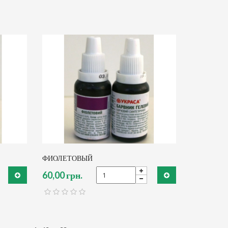
ФИОЛЕТОВЫЙ
60,00 грн.