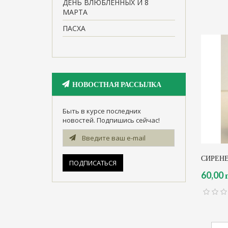
ДЕНЬ ВЛЮБЛЕННЫХ И 8
МАРТА
ПАСХА
НОВОСТНАЯ РАССЫЛКА
Быть в курсе последних
новостей. Подпишись сейчас!
СИРЕН
60,00 