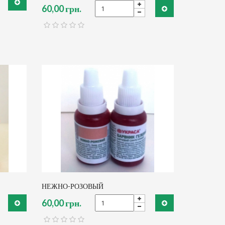
60,00 грн.
НЕЖНО-РОЗОВЫЙ
60,00 грн.