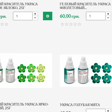
Й КРАСИТЕЛЬ УКРАСА
ГЕЛЕВЫЙ КРАСИТЕЛЬ УКРАСА
Е ЯБЛОКО, 25Г
ФИОЛЕТОВЫЙ...
грн.
60,00 грн.
Й КРАСИТЕЛЬ УКРАСА ЯРКО-
УКРАСА ГОЛУБАЯ МЯТА
Й, 25Г