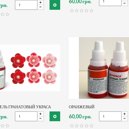
60,00 грн.
грн.
ЕЛЬ ГРАНАТОВЫЙ УКРАСА
ОРАНЖЕВЫЙ
грн.
60,00 грн.