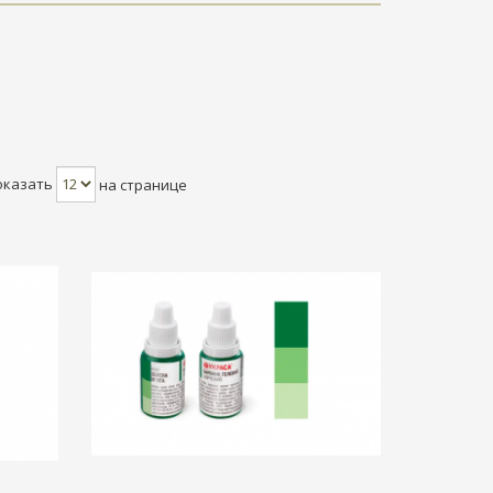
оказать
на странице