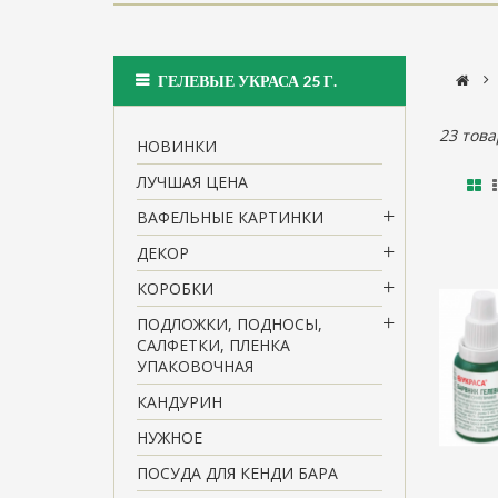
>
ГЕЛЕВЫЕ УКРАСА 25 Г.
23 това
НОВИНКИ
ЛУЧШАЯ ЦЕНА
ВАФЕЛЬНЫЕ КАРТИНКИ
ДЕКОР
КОРОБКИ
ПОДЛОЖКИ, ПОДНОСЫ,
САЛФЕТКИ, ПЛЕНКА
УПАКОВОЧНАЯ
КАНДУРИН
НУЖНОЕ
ПОСУДА ДЛЯ КЕНДИ БАРА