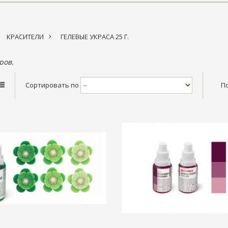
КРАСИТЕЛИ
>
ГЕЛЕВЫЕ УКРАСА 25 Г.
ров.
Сортировать по
П