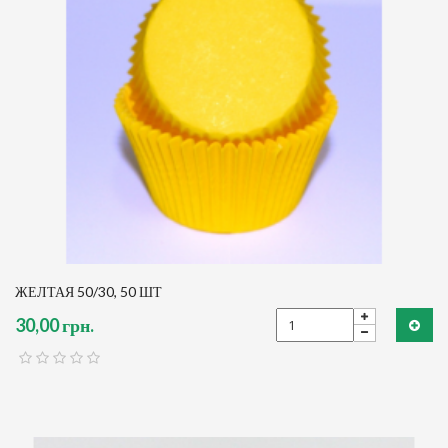
ЖЕЛТАЯ 50/30, 50 ШТ
30,00 грн.