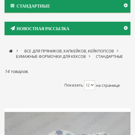
СТАНДАРТНЫЕ
НОВОСТНАЯ РАССЫЛКА
>
ВСЕ ДЛЯ ПРЯНИКОВ, КАПКЕЙКОВ, КЕЙКПОПСОВ
>
БУМАЖНЫЕ ФОРМОЧКИ ДЛЯ КЕКСОВ
>
СТАНДАРТНЫЕ
14 товаров.
Показать
на странице