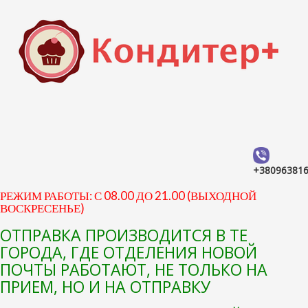
+38096381
РЕЖИМ РАБОТЫ: С 08.00 ДО 21.00 (ВЫХОДНОЙ
ВОСКРЕСЕНЬЕ)
ОТПРАВКА ПРОИЗВОДИТСЯ В ТЕ
ГОРОДА, ГДЕ ОТДЕЛЕНИЯ НОВОЙ
ПОЧТЫ РАБОТАЮТ, НЕ ТОЛЬКО НА
ПРИЕМ, НО И НА ОТПРАВКУ