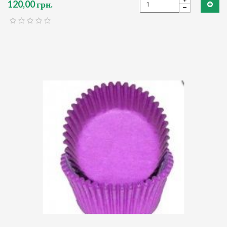
120,00 грн.