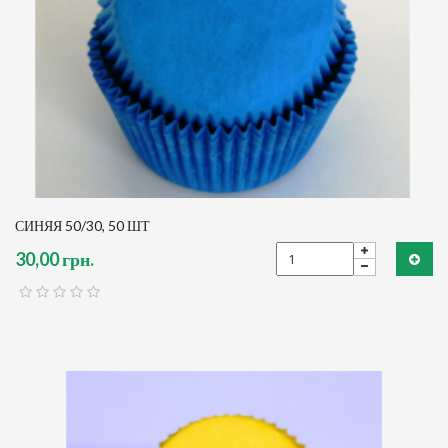
СИНЯЯ 50/30, 50 ШТ
30,00 грн.