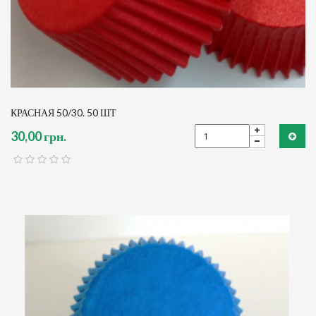
КРАСНАЯ 50/30. 50 ШТ
30,00 грн.