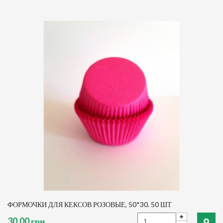
ФОРМОЧКИ ДЛЯ КЕКСОВ РОЗОВЫЕ, 50*30. 50 ШТ
30,00 грн.