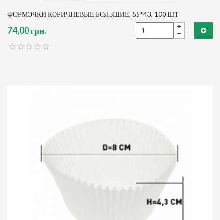
ФОРМОЧКИ КОРИЧНЕВЫЕ БОЛЬШИЕ, 55*43, 100 ШТ
74,00 грн.