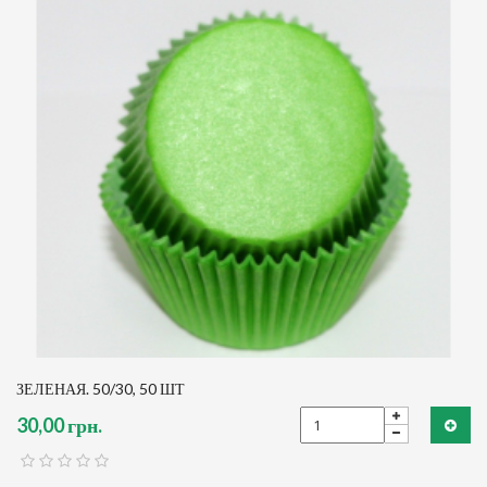
ЗЕЛЕНАЯ. 50/30, 50 ШТ
30,00 грн.