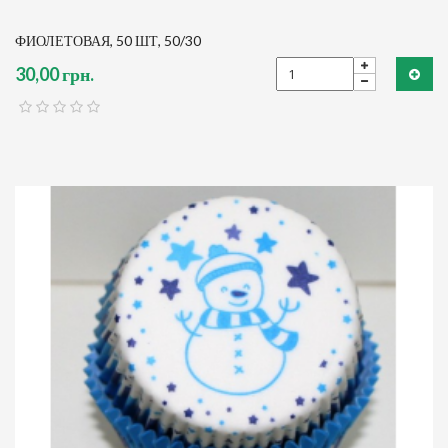
ФИОЛЕТОВАЯ, 50 ШТ, 50/30
30,00 грн.