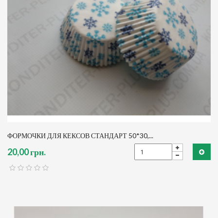
ФОРМОЧКИ ДЛЯ КЕКСОВ СТАНДАРТ 50*30,...
20,00 грн.