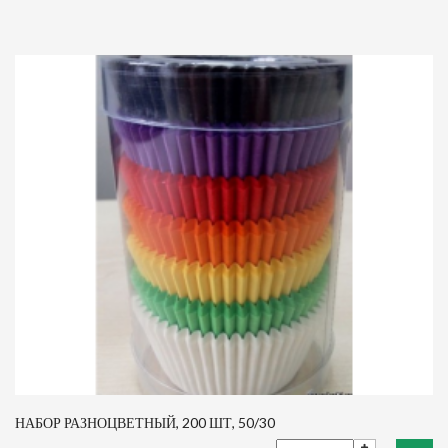
НАБОР РАЗНОЦВЕТНЫЙ, 200 ШТ, 50/30