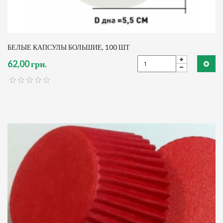
БЕЛЫЕ КАПСУЛЫ БОЛЬШИЕ, 100 ШТ
62,00 грн.