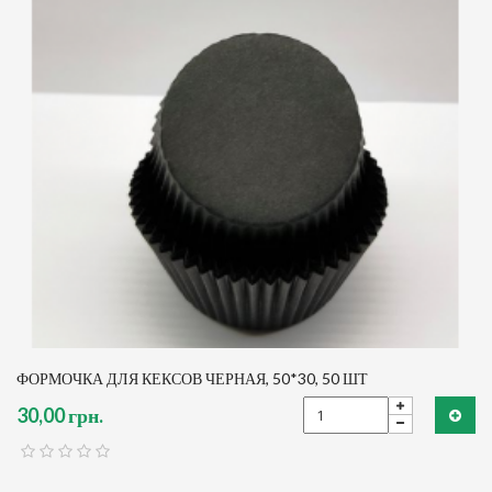
ФОРМОЧКА ДЛЯ КЕКСОВ ЧЕРНАЯ, 50*30, 50 ШТ
30,00 грн.