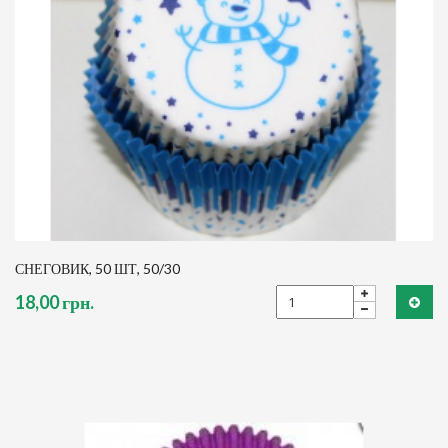
СНЕГОВИК, 50 ШТ, 50/30
18,00 грн.