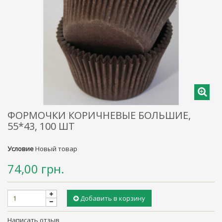
ФОРМОЧКИ КОРИЧНЕВЫЕ БОЛЬШИЕ,
55*43, 100 ШТ
Условие
Новый товар
74,00 грн.
Добавить в корзину
Написать отзыв