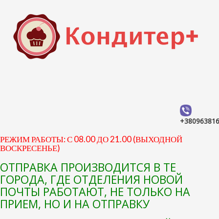
+38096381
РЕЖИМ РАБОТЫ: С 08.00 ДО 21.00 (ВЫХОДНОЙ
ВОСКРЕСЕНЬЕ)
ОТПРАВКА ПРОИЗВОДИТСЯ В ТЕ
ГОРОДА, ГДЕ ОТДЕЛЕНИЯ НОВОЙ
ПОЧТЫ РАБОТАЮТ, НЕ ТОЛЬКО НА
ПРИЕМ, НО И НА ОТПРАВКУ