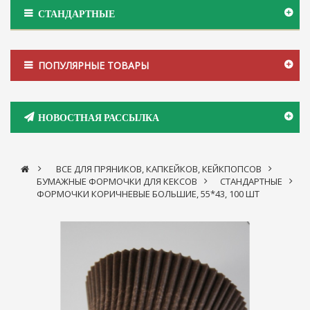
СТАНДАРТНЫЕ
ПОПУЛЯРНЫЕ ТОВАРЫ
НОВОСТНАЯ РАССЫЛКА
>
ВСЕ ДЛЯ ПРЯНИКОВ, КАПКЕЙКОВ, КЕЙКПОПСОВ
>
БУМАЖНЫЕ ФОРМОЧКИ ДЛЯ КЕКСОВ
>
СТАНДАРТНЫЕ
>
ФОРМОЧКИ КОРИЧНЕВЫЕ БОЛЬШИЕ, 55*43, 100 ШТ