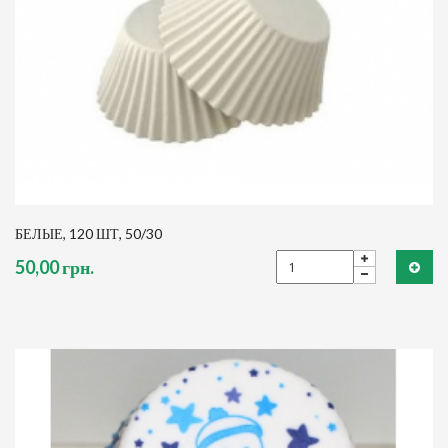
БЕЛЫЕ, 120 ШТ, 50/30
50,00 грн.