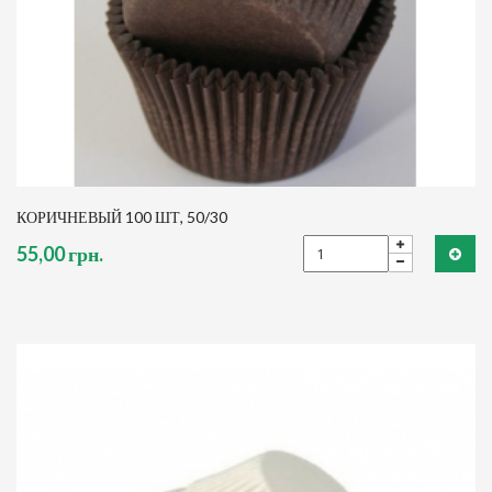
КОРИЧНЕВЫЙ 100 ШТ, 50/30
55,00 грн.