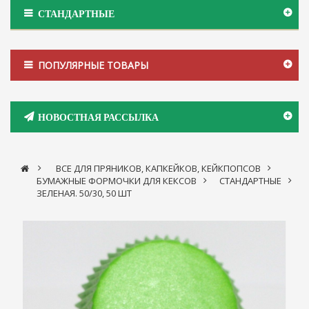
СТАНДАРТНЫЕ
ПОПУЛЯРНЫЕ ТОВАРЫ
НОВОСТНАЯ РАССЫЛКА
>
ВСЕ ДЛЯ ПРЯНИКОВ, КАПКЕЙКОВ, КЕЙКПОПСОВ
>
БУМАЖНЫЕ ФОРМОЧКИ ДЛЯ КЕКСОВ
>
СТАНДАРТНЫЕ
>
ЗЕЛЕНАЯ. 50/30, 50 ШТ