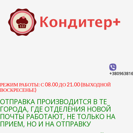
+38096381
РЕЖИМ РАБОТЫ: С 08.00 ДО 21.00 (ВЫХОДНОЙ
ВОСКРЕСЕНЬЕ)
ОТПРАВКА ПРОИЗВОДИТСЯ В ТЕ
ГОРОДА, ГДЕ ОТДЕЛЕНИЯ НОВОЙ
ПОЧТЫ РАБОТАЮТ, НЕ ТОЛЬКО НА
ПРИЕМ, НО И НА ОТПРАВКУ