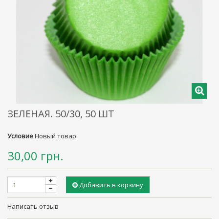
ЗЕЛЕНАЯ. 50/30, 50 ШТ
Условие
Новый товар
30,00 грн.
Добавить в корзину
Написать отзыв