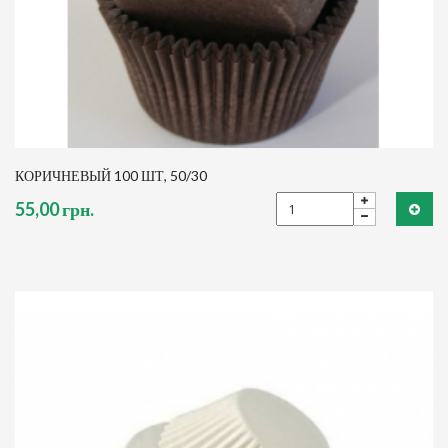
КОРИЧНЕВЫЙ 100 ШТ, 50/30
55,00 грн.