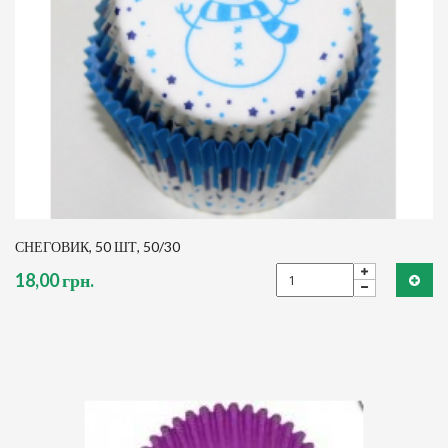
СНЕГОВИК, 50 ШТ, 50/30
18,00 грн.