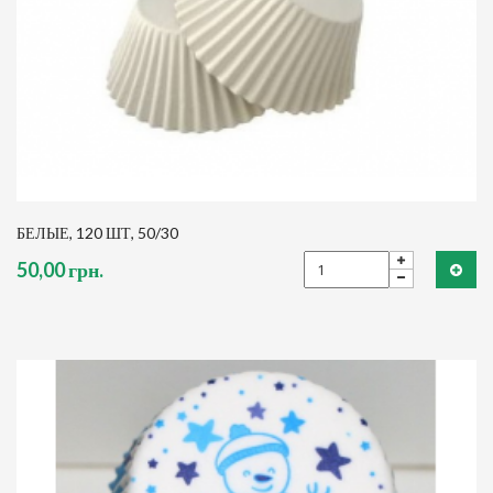
БЕЛЫЕ, 120 ШТ, 50/30
50,00 грн.