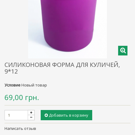
СИЛИКОНОВАЯ ФОРМА ДЛЯ КУЛИЧЕЙ,
9*12
Условие
Новый товар
69,00 грн.
Добавить в корзину
Написать отзыв