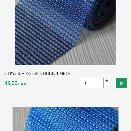
СТРАЗЫ, H -12 СМ, СИНИЕ, 1 МЕТР
45,00 грн.