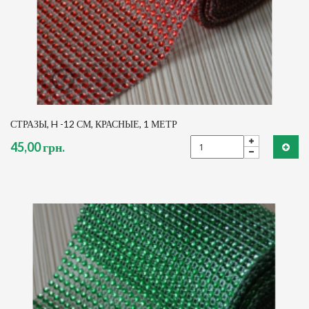
СТРАЗЫ, H -12 СМ, КРАСНЫЕ, 1 МЕТР
45,00 грн.