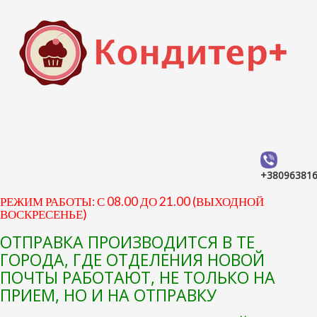
+38096381
РЕЖИМ РАБОТЫ: С 08.00 ДО 21.00 (ВЫХОДНОЙ
ВОСКРЕСЕНЬЕ)
ОТПРАВКА ПРОИЗВОДИТСЯ В ТЕ
ГОРОДА, ГДЕ ОТДЕЛЕНИЯ НОВОЙ
ПОЧТЫ РАБОТАЮТ, НЕ ТОЛЬКО НА
ПРИЕМ, НО И НА ОТПРАВКУ