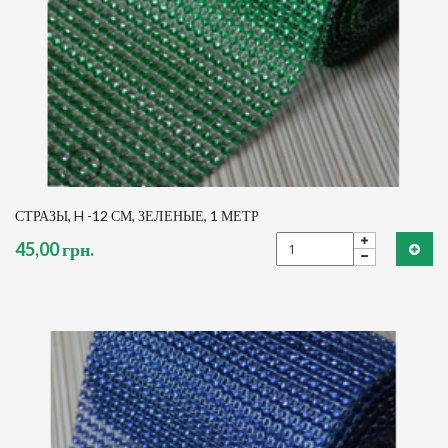
СТРАЗЫ, H -12 СМ, ЗЕЛЕНЫЕ, 1 МЕТР
45,00 грн.