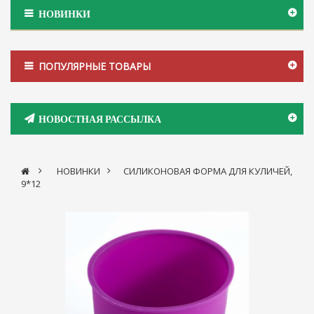
НОВИНКИ
ПОПУЛЯРНЫЕ ТОВАРЫ
НОВОСТНАЯ РАССЫЛКА
>
НОВИНКИ
>
СИЛИКОНОВАЯ ФОРМА ДЛЯ КУЛИЧЕЙ,
9*12