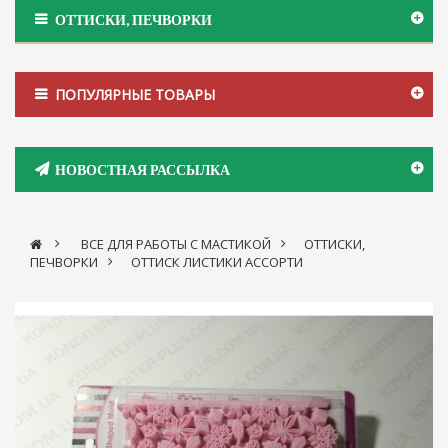
ОТТИСКИ, ПЕЧВОРКИ
ПОПУЛЯРНЫЕ ТОВАРЫ
НОВОСТНАЯ РАССЫЛКА
>
ВСЕ ДЛЯ РАБОТЫ С МАСТИКОЙ
>
ОТТИСКИ,
ПЕЧВОРКИ
>
ОТТИСК ЛИСТИКИ АССОРТИ