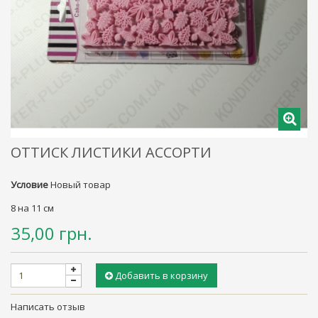
ОТТИСК ЛИСТИКИ АССОРТИ
Условие
Новый товар
8 на 11 см
35,00 грн.
Добавить в корзину
Написать отзыв