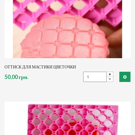
ОТТИСК ДЛЯ МАСТИКИ ЦВЕТОЧКИ
50,00 грн.