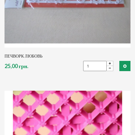
ПЕЧВОРК ЛЮБОВЬ
25,00 грн.