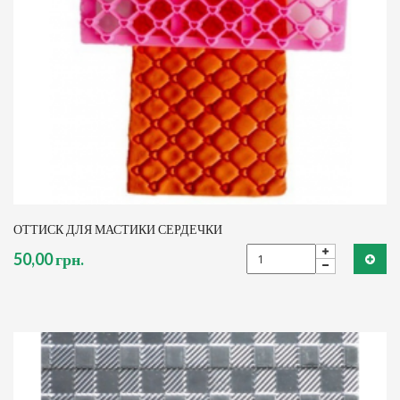
ОТТИСК ДЛЯ МАСТИКИ СЕРДЕЧКИ
50,00 грн.