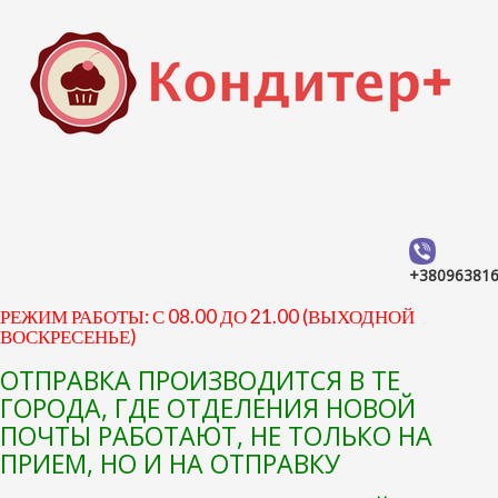
+38096381
РЕЖИМ РАБОТЫ: С 08.00 ДО 21.00 (ВЫХОДНОЙ
ВОСКРЕСЕНЬЕ)
ОТПРАВКА ПРОИЗВОДИТСЯ В ТЕ
ГОРОДА, ГДЕ ОТДЕЛЕНИЯ НОВОЙ
ПОЧТЫ РАБОТАЮТ, НЕ ТОЛЬКО НА
ПРИЕМ, НО И НА ОТПРАВКУ