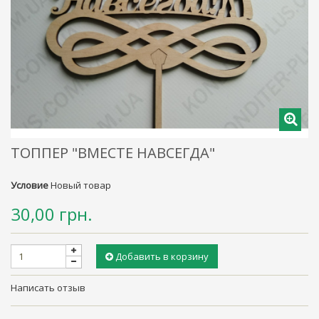
ТОППЕР "ВМЕСТЕ НАВСЕГДА"
Условие
Новый товар
30,00 грн.
Добавить в корзину
Написать отзыв