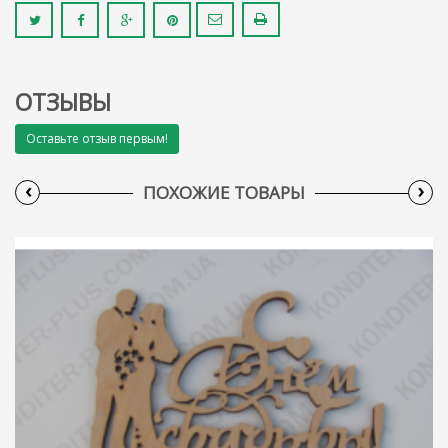
ОТЗЫВЫ
Оставьте отзыв первым!
‹
›
ПОХОЖИЕ ТОВАРЫ