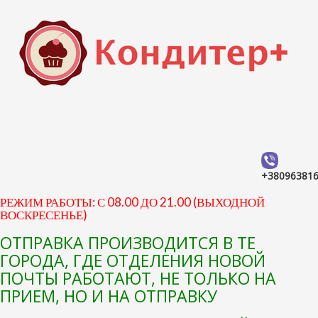
+38096381
РЕЖИМ РАБОТЫ: С 08.00 ДО 21.00 (ВЫХОДНОЙ
ВОСКРЕСЕНЬЕ)
ОТПРАВКА ПРОИЗВОДИТСЯ В ТЕ
ГОРОДА, ГДЕ ОТДЕЛЕНИЯ НОВОЙ
ПОЧТЫ РАБОТАЮТ, НЕ ТОЛЬКО НА
ПРИЕМ, НО И НА ОТПРАВКУ