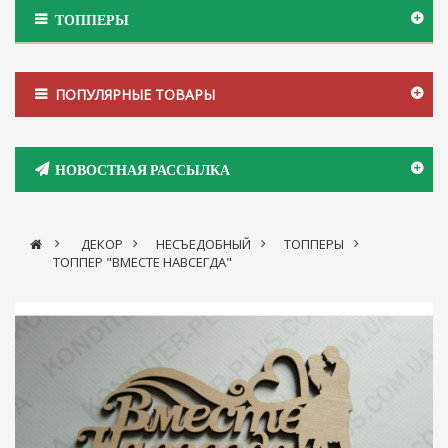
ТОППЕРЫ
ПОПУЛЯРНЫЕ ТОВАРЫ
НОВОСТНАЯ РАССЫЛКА
>
ДЕКОР
>
НЕСЪЕДОБНЫЙ
>
ТОППЕРЫ
>
ТОППЕР "ВМЕСТЕ НАВСЕГДА"