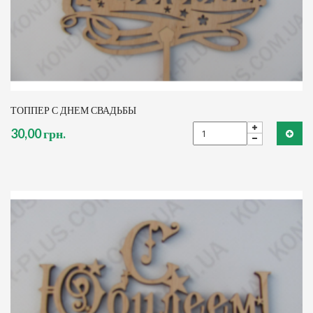
ТОППЕР С ДНЕМ СВАДЬБЫ
30,00 грн.