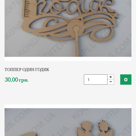
ТОППЕР ОДИН ГОДИК
30,00 грн.