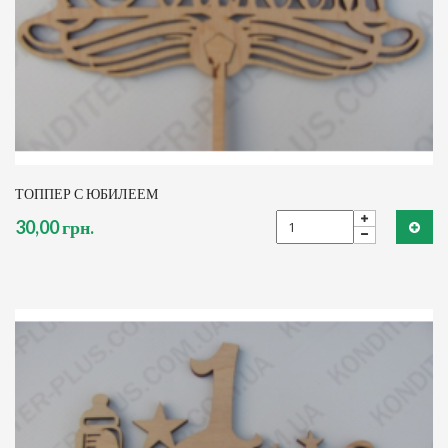
ТОППЕР С ЮБИЛЕЕМ
30,00 грн.