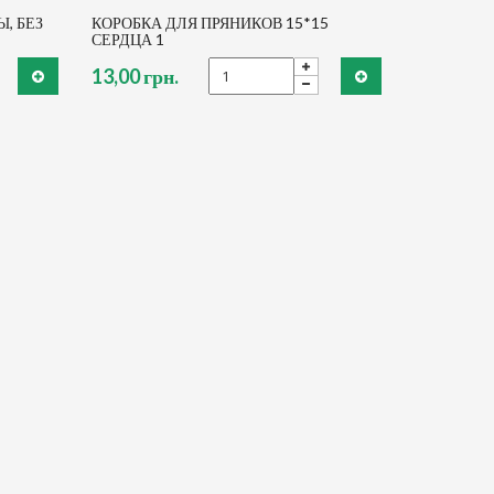
, БЕЗ
КОРОБКА ДЛЯ ПРЯНИКОВ 15*15
СЕРДЦА 1
13,00 грн.