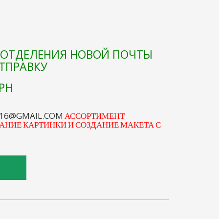
Е ОТДЕЛЕНИЯ НОВОЙ ПОЧТЫ
ОТПРАВКУ
РН
S16@GMAIL.COM
АССОРТИМЕНТ
АНИЕ КАРТИНКИ И СОЗДАНИЕ МАКЕТА С