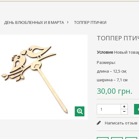
ДЕНЬ ВЛЮБЛЕННЫХ И 8 МАРТА
>
ТОППЕР ПТИЧКИ
ТОППЕР ПТИ
Условие
Новый това
Размеры:
длина – 12,5 см;
ширина – 7,1 см
30,00 грн.
Написать отзыв