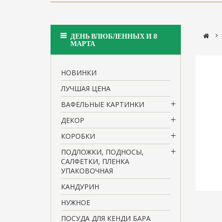
>
ДЕНЬ ВЛЮБЛЕННЫХ И 8
МАРТА
НОВИНКИ
ЛУЧШАЯ ЦЕНА
ВАФЕЛЬНЫЕ КАРТИНКИ
ДЕКОР
КОРОБКИ
ПОДЛОЖКИ, ПОДНОСЫ,
САЛФЕТКИ, ПЛЕНКА
УПАКОВОЧНАЯ
КАНДУРИН
НУЖНОЕ
ПОСУДА ДЛЯ КЕНДИ БАРА