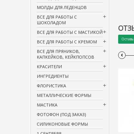
МОЛДЫ ДЛЯ ЛЕДЕНЦОВ
ВСЕ ДЛЯ РАБОТЫ С
ШОКОЛАДОМ
ОТЗ
ВСЕ ДЛЯ РАБОТЫ С МАСТИКОЙ
Оставь
ВСЕ ДЛЯ РАБОТЫ С КРЕМОМ
ВСЕ ДЛЯ ПРЯНИКОВ,
‹
КАПКЕЙКОВ, КЕЙКПОПСОВ
КРАСИТЕЛИ
ИНГРЕДИЕНТЫ
ФЛОРИСТИКА
МЕТАЛЛИЧЕСКИЕ ФОРМЫ
МАСТИКА
ФОТОФОН (ПОД ЗАКАЗ)
СИЛИКОНОВЫЕ ФОРМЫ
1 СЕНТЯБРЯ