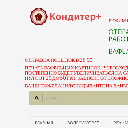
РЕЖИМ Р
ОТПР
РАБОТ
ВАФЕЛ
ОТПРАВКА ПОСЫЛОК В 15.00
ПЕЧАТЬ ВАФЕЛЬНЫХ КАРТИНОК!!! НЕОБХО
ПОСТЕПЕННО БУДЕТ УВЕЛИЧИВАТЬСЯ НА СА
НУЛЯ ОТ 10 ДО 50 ГРН, ЗАВИСИТ ОТ СЛОЖН
ВАШИ ПОЖЕЛАНИЯ СКИДЫВАЙТЕ НА ВАЙБЕР 
ГЛАВНАЯ
ВОПРОС/ОТВЕТ
РЕЖИМ