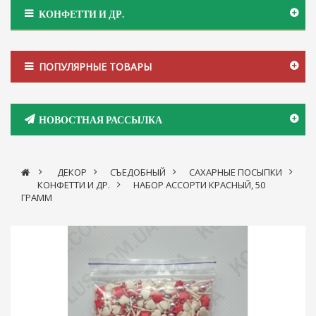
КОНФЕТТИ И ДР.
ПОПУЛЯРНЫЕ ТОВАРЫ
НОВОСТНАЯ РАССЫЛКА
>
ДЕКОР
>
СЪЕДОБНЫЙ
>
САХАРНЫЕ ПОСЫПКИ
>
КОНФЕТТИ И ДР.
>
НАБОР АССОРТИ КРАСНЫЙ, 50
ГРАММ