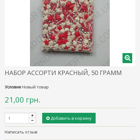
НАБОР АССОРТИ КРАСНЫЙ, 50 ГРАММ
Условие
Новый товар
21,00 грн.
Добавить в корзину
Написать отзыв