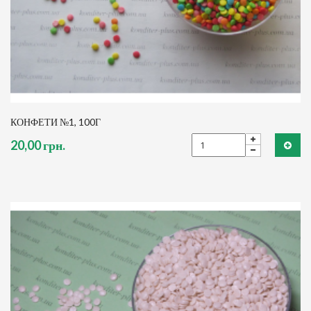
КОНФЕТИ №1, 100Г
20,00 грн.