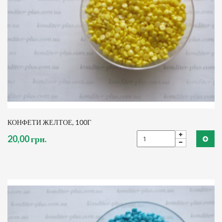
КОНФЕТИ ЖЕЛТОЕ, 100Г
20,00 грн.