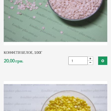
КОНФЕТИ БЕЛОЕ, 100Г
20,00 грн.