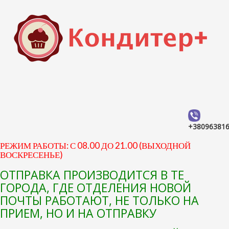
+38096381
РЕЖИМ РАБОТЫ: С 08.00 ДО 21.00 (ВЫХОДНОЙ
ВОСКРЕСЕНЬЕ)
ОТПРАВКА ПРОИЗВОДИТСЯ В ТЕ
ГОРОДА, ГДЕ ОТДЕЛЕНИЯ НОВОЙ
ПОЧТЫ РАБОТАЮТ, НЕ ТОЛЬКО НА
ПРИЕМ, НО И НА ОТПРАВКУ