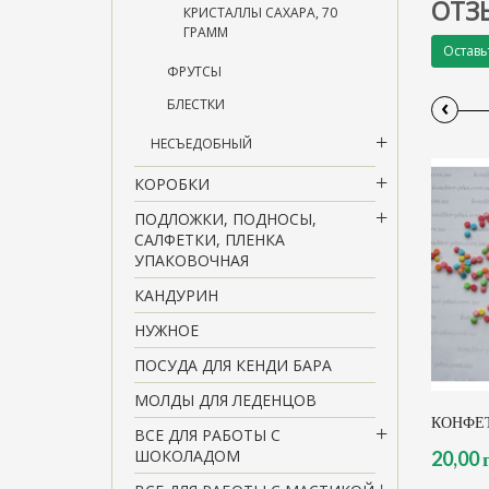
ОТЗ
КРИСТАЛЛЫ САХАРА, 70
ГРАММ
Оставь
ФРУТСЫ
‹
БЛЕСТКИ
НЕСЪЕДОБНЫЙ
КОРОБКИ
ПОДЛОЖКИ, ПОДНОСЫ,
САЛФЕТКИ, ПЛЕНКА
УПАКОВОЧНАЯ
КАНДУРИН
НУЖНОЕ
ПОСУДА ДЛЯ КЕНДИ БАРА
МОЛДЫ ДЛЯ ЛЕДЕНЦОВ
КОНФЕТ
ВСЕ ДЛЯ РАБОТЫ С
ШОКОЛАДОМ
20,00 