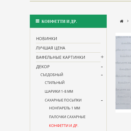
>
КОНФЕТТИ И ДР.
НОВИНКИ
ЛУЧШАЯ ЦЕНА
ВАФЕЛЬНЫЕ КАРТИНКИ
ДЕКОР
СЪЕДОБНЫЙ
СТИЛЬНЫЙ
ШАРИКИ 1-8 ММ
САХАРНЫЕ ПОСЫПКИ
НОНПАРЕЛЬ 1 ММ
ПАЛОЧКИ САХАРНЫЕ
КОНФЕТТИ И ДР.