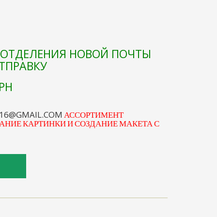
Е ОТДЕЛЕНИЯ НОВОЙ ПОЧТЫ
ОТПРАВКУ
РН
S16@GMAIL.COM
АССОРТИМЕНТ
АНИЕ КАРТИНКИ И СОЗДАНИЕ МАКЕТА С