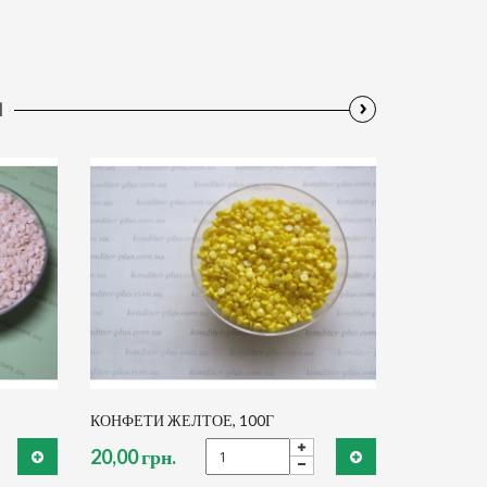
›
Ы
КОНФЕТИ ЖЕЛТОЕ, 100Г
20,00 грн.