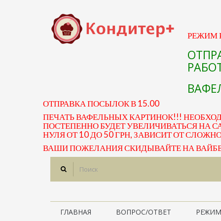
РЕЖИМ Р
ОТПР
РАБОТ
ВАФЕЛ
ОТПРАВКА ПОСЫЛОК В 15.00
ПЕЧАТЬ ВАФЕЛЬНЫХ КАРТИНОК!!! НЕОБХО
ПОСТЕПЕННО БУДЕТ УВЕЛИЧИВАТЬСЯ НА СА
НУЛЯ ОТ 10 ДО 50 ГРН, ЗАВИСИТ ОТ СЛОЖН
ВАШИ ПОЖЕЛАНИЯ СКИДЫВАЙТЕ НА ВАЙБЕР 
ГЛАВНАЯ
ВОПРОС/ОТВЕТ
РЕЖИМ