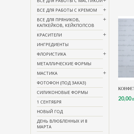
ВСЕ ДЛЯ РАБОТЫ С МАСТИКОЙ
ВСЕ ДЛЯ РАБОТЫ С КРЕМОМ
ВСЕ ДЛЯ ПРЯНИКОВ,
КАПКЕЙКОВ, КЕЙКПОПСОВ
КРАСИТЕЛИ
ИНГРЕДИЕНТЫ
ФЛОРИСТИКА
МЕТАЛЛИЧЕСКИЕ ФОРМЫ
МАСТИКА
ФОТОФОН (ПОД ЗАКАЗ)
КОНФЕТ
СИЛИКОНОВЫЕ ФОРМЫ
20,00 
1 СЕНТЯБРЯ
НОВЫЙ ГОД
ДЕНЬ ВЛЮБЛЕННЫХ И 8
МАРТА