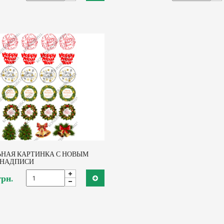
НАЯ КАРТИНКА С НОВЫМ
 НАДПИСИ
грн.