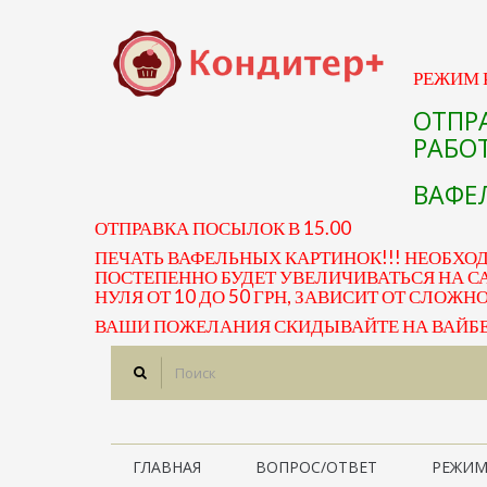
РЕЖИМ Р
ОТПР
РАБОТ
ВАФЕЛ
ОТПРАВКА ПОСЫЛОК В 15.00
ПЕЧАТЬ ВАФЕЛЬНЫХ КАРТИНОК!!! НЕОБХО
ПОСТЕПЕННО БУДЕТ УВЕЛИЧИВАТЬСЯ НА СА
НУЛЯ ОТ 10 ДО 50 ГРН, ЗАВИСИТ ОТ СЛОЖН
ВАШИ ПОЖЕЛАНИЯ СКИДЫВАЙТЕ НА ВАЙБЕР 
ГЛАВНАЯ
ВОПРОС/ОТВЕТ
РЕЖИМ