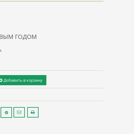
ОВЫМ ГОДОМ
р
Добавить в корзину