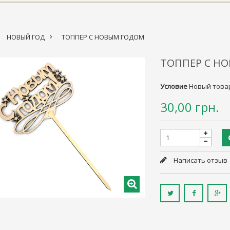
НОВЫЙ ГОД
>
ТОППЕР С НОВЫМ ГОДОМ
ТОППЕР С Н
Условие
Новый това
30,00 грн.
Написать отзыв