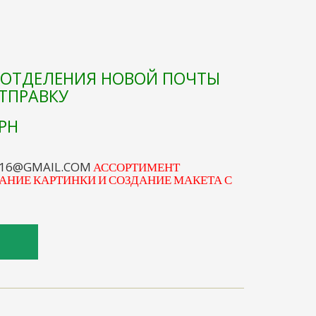
Е ОТДЕЛЕНИЯ НОВОЙ ПОЧТЫ
ОТПРАВКУ
РН
S16@GMAIL.COM
АССОРТИМЕНТ
АНИЕ КАРТИНКИ И СОЗДАНИЕ МАКЕТА С