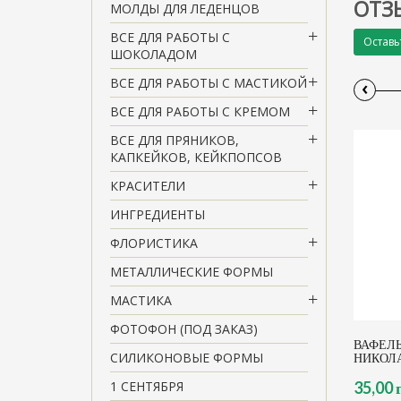
ОТЗ
МОЛДЫ ДЛЯ ЛЕДЕНЦОВ
ВСЕ ДЛЯ РАБОТЫ С
Оставь
ШОКОЛАДОМ
ВСЕ ДЛЯ РАБОТЫ С МАСТИКОЙ
‹
ВСЕ ДЛЯ РАБОТЫ С КРЕМОМ
ВСЕ ДЛЯ ПРЯНИКОВ,
КАПКЕЙКОВ, КЕЙКПОПСОВ
КРАСИТЕЛИ
ИНГРЕДИЕНТЫ
ФЛОРИСТИКА
МЕТАЛЛИЧЕСКИЕ ФОРМЫ
МАСТИКА
ФОТОФОН (ПОД ЗАКАЗ)
ВАФЕЛ
СИЛИКОНОВЫЕ ФОРМЫ
НИКОЛ
1 СЕНТЯБРЯ
35,00 