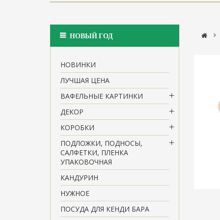
>
НОВЫЙ ГОД
НОВИНКИ
ЛУЧШАЯ ЦЕНА
ВАФЕЛЬНЫЕ КАРТИНКИ
ДЕКОР
КОРОБКИ
ПОДЛОЖКИ, ПОДНОСЫ,
САЛФЕТКИ, ПЛЕНКА
УПАКОВОЧНАЯ
КАНДУРИН
НУЖНОЕ
ПОСУДА ДЛЯ КЕНДИ БАРА