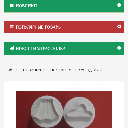
НОВИНКИ
ПОПУЛЯРНЫЕ ТОВАРЫ
НОВОСТНАЯ РАССЫЛКА
>
НОВИНКИ
>
ПЛУНЖЕР ЖЕНСКАЯ ОДЕЖДА