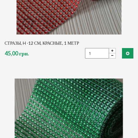
СТРАЗЫ, H -12 СМ, КРАСНЫЕ, 1 МЕТР
45,00 грн.