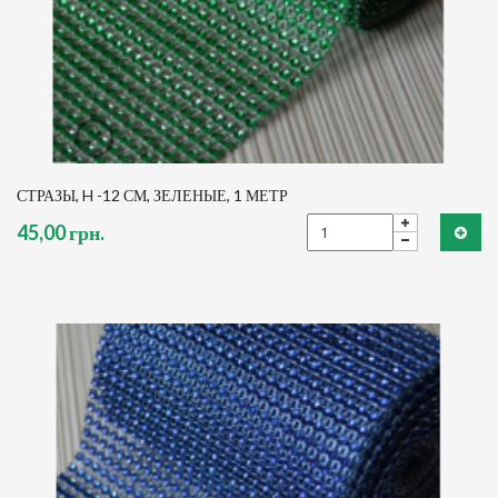
СТРАЗЫ, H -12 СМ, ЗЕЛЕНЫЕ, 1 МЕТР
45,00 грн.