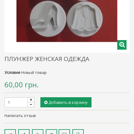
ПЛУНЖЕР ЖЕНСКАЯ ОДЕЖДА
Условие
Новый товар
60,00 грн.
Добавить в корзину
Написать отзыв