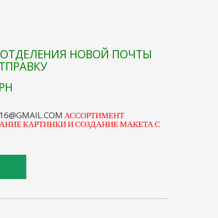
Е ОТДЕЛЕНИЯ НОВОЙ ПОЧТЫ
ОТПРАВКУ
РН
S16@GMAIL.COM
АССОРТИМЕНТ
АНИЕ КАРТИНКИ И СОЗДАНИЕ МАКЕТА С