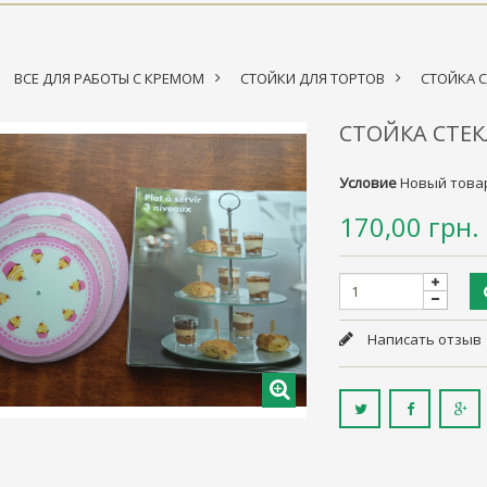
ВСЕ ДЛЯ РАБОТЫ С КРЕМОМ
>
СТОЙКИ ДЛЯ ТОРТОВ
>
СТОЙКА С
СТОЙКА СТЕК
Условие
Новый това
170,00 грн.
Написать отзыв