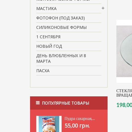
МАСТИКА
ФОТОФОН (ПОД ЗАКАЗ)
СИЛИКОНОВЫЕ ФОРМЫ
1 СЕНТЯБРЯ
НОВЫЙ ГОД
ДЕНЬ ВЛЮБЛЕННЫХ И 8
МАРТА
ПАСХА
СТЕКЛ
ВРАЩАЮ
ПОПУЛЯРНЫЕ ТОВАРЫ
198,00
Пудра сахарная,...
55,00 грн.