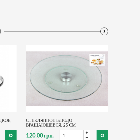
›
Ы
ДКОЕ,
СТЕКЛЯННОЕ БЛЮДО
ВРАЩАЮЩЕЕСЯ, 25 СМ
120,00 грн.