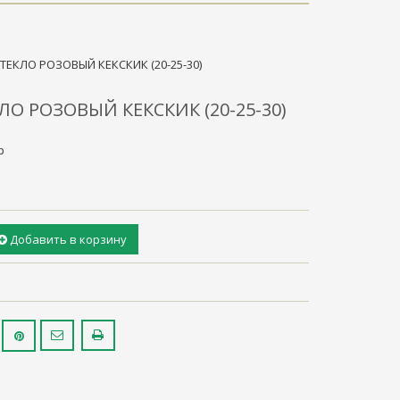
ТЕКЛО РОЗОВЫЙ КЕКСКИК (20-25-30)
ЛО РОЗОВЫЙ КЕКСКИК (20-25-30)
р
Добавить в корзину