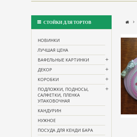
>
СТОЙКИ ДЛЯ ТОРТОВ
НОВИНКИ
ЛУЧШАЯ ЦЕНА
ВАФЕЛЬНЫЕ КАРТИНКИ
ДЕКОР
КОРОБКИ
ПОДЛОЖКИ, ПОДНОСЫ,
САЛФЕТКИ, ПЛЕНКА
УПАКОВОЧНАЯ
КАНДУРИН
НУЖНОЕ
ПОСУДА ДЛЯ КЕНДИ БАРА