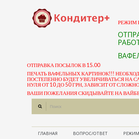
РЕЖИМ Р
ОТПР
РАБОТ
ВАФЕЛ
ОТПРАВКА ПОСЫЛОК В 15.00
ПЕЧАТЬ ВАФЕЛЬНЫХ КАРТИНОК!!! НЕОБХО
ПОСТЕПЕННО БУДЕТ УВЕЛИЧИВАТЬСЯ НА СА
НУЛЯ ОТ 10 ДО 50 ГРН, ЗАВИСИТ ОТ СЛОЖН
ВАШИ ПОЖЕЛАНИЯ СКИДЫВАЙТЕ НА ВАЙБЕР 
ГЛАВНАЯ
ВОПРОС/ОТВЕТ
РЕЖИМ