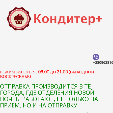
+38096381
РЕЖИМ РАБОТЫ: С 08.00 ДО 21.00 (ВЫХОДНОЙ
ВОСКРЕСЕНЬЕ)
ОТПРАВКА ПРОИЗВОДИТСЯ В ТЕ
ГОРОДА, ГДЕ ОТДЕЛЕНИЯ НОВОЙ
ПОЧТЫ РАБОТАЮТ, НЕ ТОЛЬКО НА
ПРИЕМ, НО И НА ОТПРАВКУ