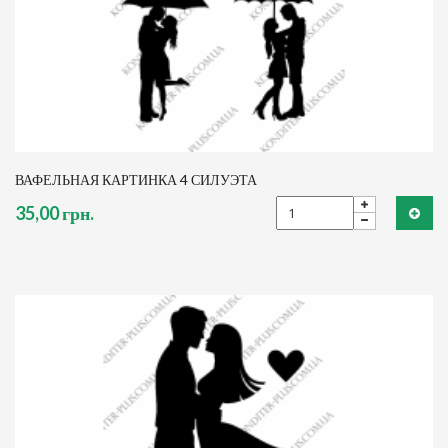
ВАФЕЛЬНАЯ КАРТИНКА 4 СИЛУЭТА
35,00 грн.