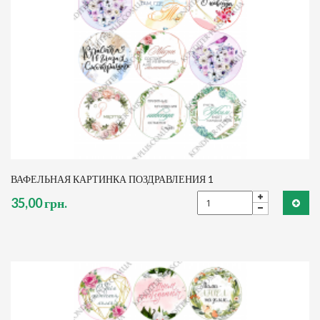
ВАФЕЛЬНАЯ КАРТИНКА ПОЗДРАВЛЕНИЯ 1
35,00 грн.