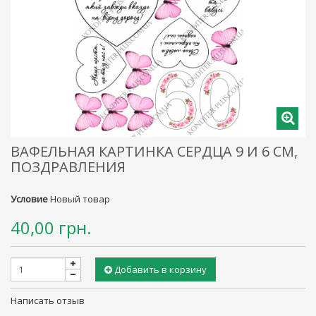
ВАФЕЛЬНАЯ КАРТИНКА СЕРДЦА 9 И 6 СМ,
ПОЗДРАВЛЕНИЯ
Условие
Новый товар
40,00 грн.
Добавить в корзину
Написать отзыв