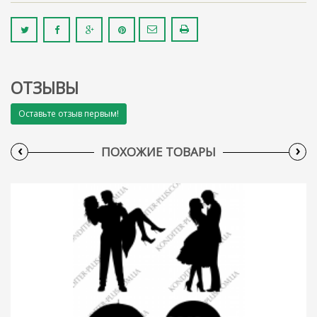
ОТЗЫВЫ
Оставьте отзыв первым!
‹
›
ПОХОЖИЕ ТОВАРЫ