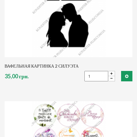
ВАФЕЛЬНАЯ КАРТИНКА 2 СИЛУЭТА
35,00 грн.