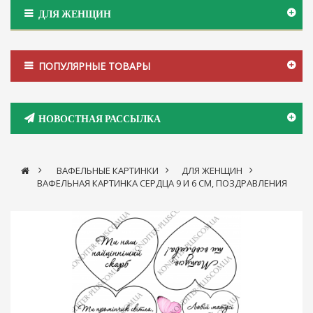
ДЛЯ ЖЕНЩИН
ПОПУЛЯРНЫЕ ТОВАРЫ
НОВОСТНАЯ РАССЫЛКА
>
ВАФЕЛЬНЫЕ КАРТИНКИ
>
ДЛЯ ЖЕНЩИН
>
ВАФЕЛЬНАЯ КАРТИНКА СЕРДЦА 9 И 6 СМ, ПОЗДРАВЛЕНИЯ