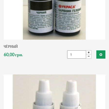
ЧЁРНЫЙ
60,00 грн.