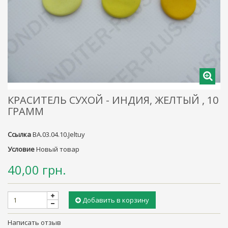
КРАСИТЕЛЬ СУХОЙ - ИНДИЯ, ЖЕЛТЫЙ , 10
ГРАММ
Ссылка
BA.03.04.10.Jeltuy
Условие
Новый товар
40,00 грн.
Добавить в корзину
Написать отзыв