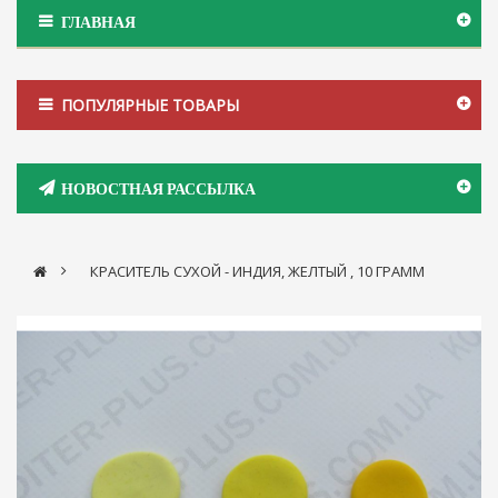
ГЛАВНАЯ
ПОПУЛЯРНЫЕ ТОВАРЫ
НОВОСТНАЯ РАССЫЛКА
>
КРАСИТЕЛЬ СУХОЙ - ИНДИЯ, ЖЕЛТЫЙ , 10 ГРАММ