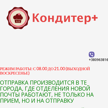
+38096381
РЕЖИМ РАБОТЫ: С 08.00 ДО 21.00 (ВЫХОДНОЙ
ВОСКРЕСЕНЬЕ)
ОТПРАВКА ПРОИЗВОДИТСЯ В ТЕ
ГОРОДА, ГДЕ ОТДЕЛЕНИЯ НОВОЙ
ПОЧТЫ РАБОТАЮТ, НЕ ТОЛЬКО НА
ПРИЕМ, НО И НА ОТПРАВКУ