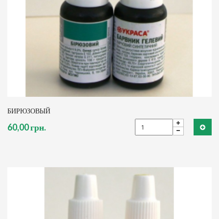
БИРЮЗОВЫЙ
60,00 грн.