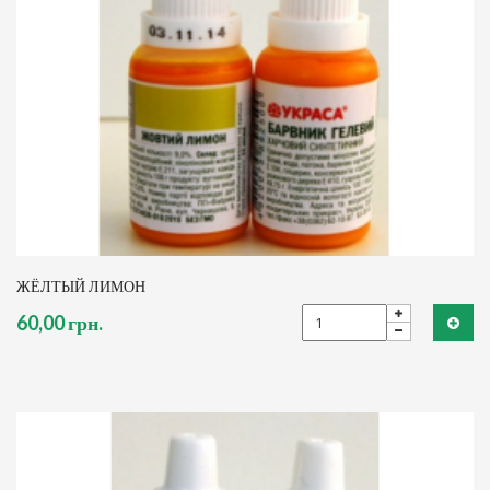
ЖЁЛТЫЙ ЛИМОН
60,00 грн.