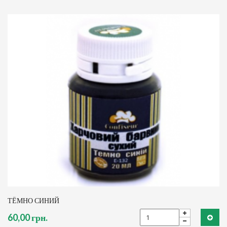
ТЁМНО СИНИЙ
60,00 грн.