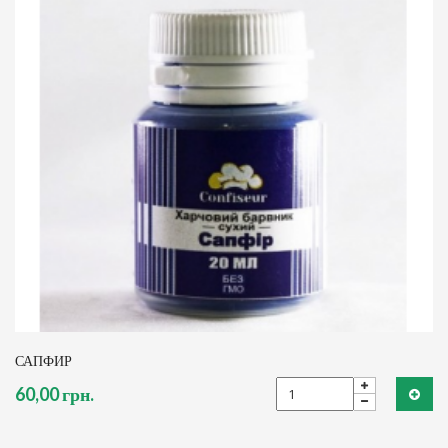
САПФИР
60,00 грн.