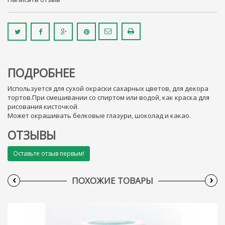
ПОДРОБНЕЕ
Используется для сухой окраски сахарных цветов, для декора
тортов.При смешивании со спиртом или водой, как краска для
рисования кисточкой.
Может окрашивать белковые глазури, шоколад и какао.
ОТЗЫВЫ
Оставьте отзыв первым!
‹
›
ПОХОЖИЕ ТОВАРЫ