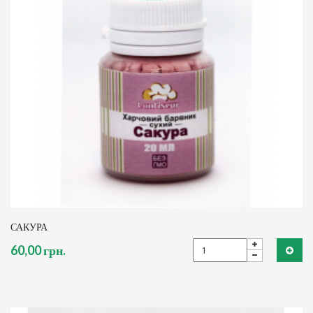
САКУРА
60,00 грн.