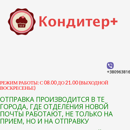
+38096381
РЕЖИМ РАБОТЫ: С 08.00 ДО 21.00 (ВЫХОДНОЙ
ВОСКРЕСЕНЬЕ)
ОТПРАВКА ПРОИЗВОДИТСЯ В ТЕ
ГОРОДА, ГДЕ ОТДЕЛЕНИЯ НОВОЙ
ПОЧТЫ РАБОТАЮТ, НЕ ТОЛЬКО НА
ПРИЕМ, НО И НА ОТПРАВКУ