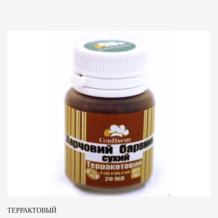
ТЕРРАКТОВЫЙ