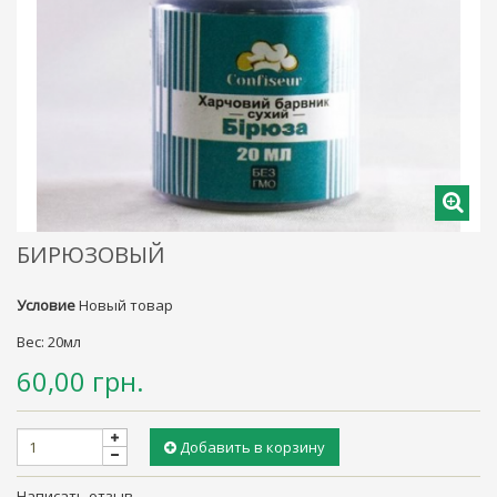
БИРЮЗОВЫЙ
Условие
Новый товар
Вес: 20мл
60,00 грн.
Добавить в корзину
Написать отзыв