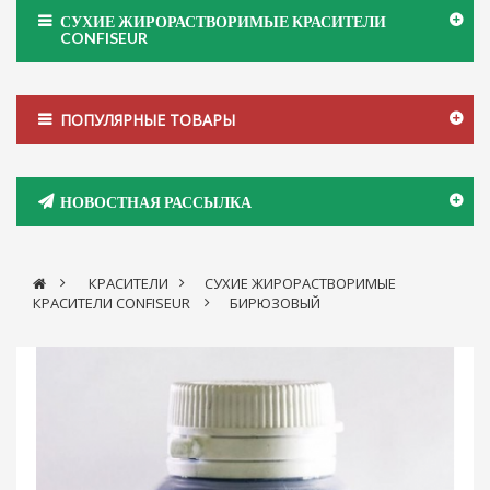
СУХИЕ ЖИРОРАСТВОРИМЫЕ КРАСИТЕЛИ
CONFISEUR
ПОПУЛЯРНЫЕ ТОВАРЫ
НОВОСТНАЯ РАССЫЛКА
>
КРАСИТЕЛИ
>
СУХИЕ ЖИРОРАСТВОРИМЫЕ
КРАСИТЕЛИ CONFISEUR
>
БИРЮЗОВЫЙ