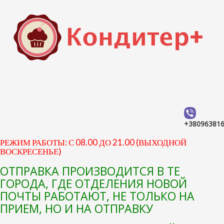
+38096381
РЕЖИМ РАБОТЫ: С 08.00 ДО 21.00 (ВЫХОДНОЙ
ВОСКРЕСЕНЬЕ)
ОТПРАВКА ПРОИЗВОДИТСЯ В ТЕ
ГОРОДА, ГДЕ ОТДЕЛЕНИЯ НОВОЙ
ПОЧТЫ РАБОТАЮТ, НЕ ТОЛЬКО НА
ПРИЕМ, НО И НА ОТПРАВКУ