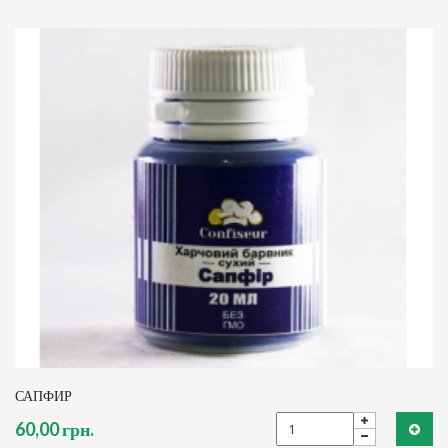
САПФИР
60,00 грн.