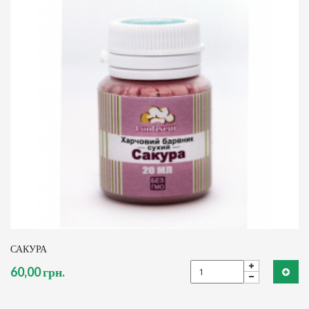
САКУРА
60,00 грн.