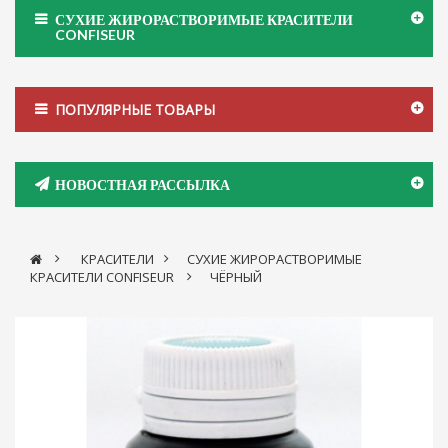
СУХИЕ ЖИРОРАСТВОРИМЫЕ КРАСИТЕЛИ
CONFISEUR
ПОПУЛЯРНЫЕ ТОВАРЫ
НОВОСТНАЯ РАССЫЛКА
>
КРАСИТЕЛИ
>
СУХИЕ ЖИРОРАСТВОРИМЫЕ
КРАСИТЕЛИ CONFISEUR
>
ЧЁРНЫЙ