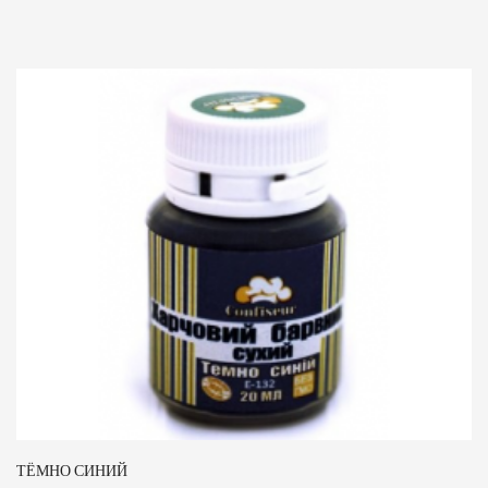
ТЁМНО СИНИЙ