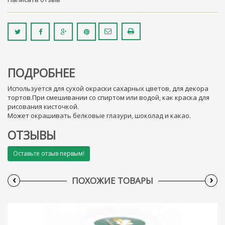
ПОДРОБНЕЕ
Используется для сухой окраски сахарных цветов, для декора
тортов.При смешивании со спиртом или водой, как краска для
рисования кисточкой.
Может окрашивать белковые глазури, шоколад и какао.
ОТЗЫВЫ
Оставьте отзыв первым!
‹
›
ПОХОЖИЕ ТОВАРЫ