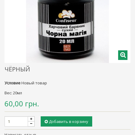
ЧЁРНЫЙ
Условие
Новый товар
Вес: 20мл
60,00 грн.
Добавить в корзину
Написать отзыв