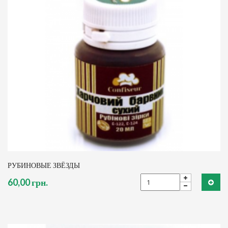
РУБИНОВЫЕ ЗВЁЗДЫ
60,00 грн.