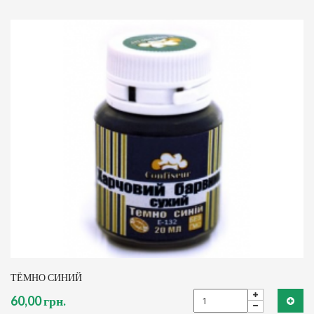
ТЁМНО СИНИЙ
60,00 грн.