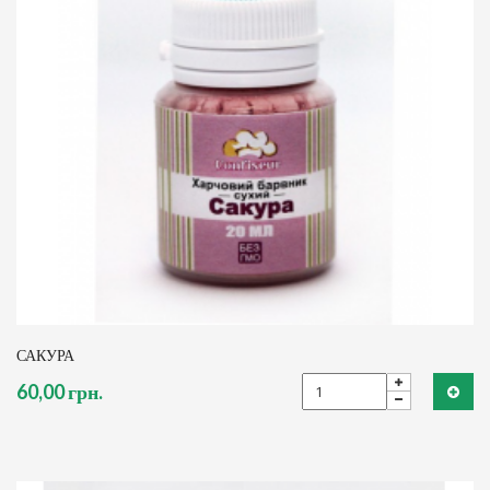
САКУРА
60,00 грн.