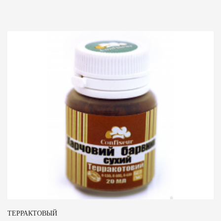
ТЕРРАКТОВЫЙ