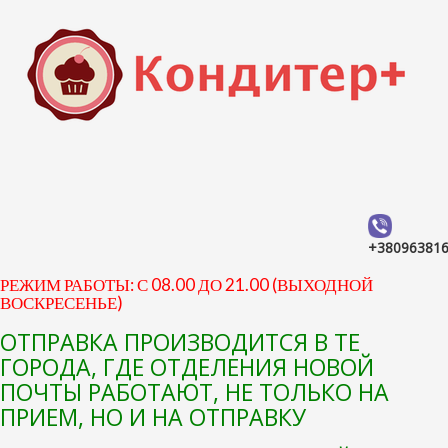
+38096381
РЕЖИМ РАБОТЫ: С 08.00 ДО 21.00 (ВЫХОДНОЙ
ВОСКРЕСЕНЬЕ)
ОТПРАВКА ПРОИЗВОДИТСЯ В ТЕ
ГОРОДА, ГДЕ ОТДЕЛЕНИЯ НОВОЙ
ПОЧТЫ РАБОТАЮТ, НЕ ТОЛЬКО НА
ПРИЕМ, НО И НА ОТПРАВКУ