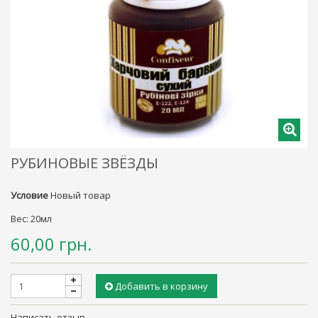
РУБИНОВЫЕ ЗВЁЗДЫ
Условие
Новый товар
Вес: 20мл
60,00 грн.
Добавить в корзину
Написать отзыв