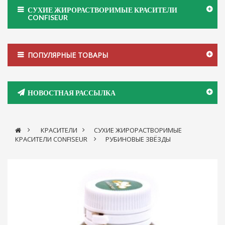
СУХИЕ ЖИРОРАСТВОРИМЫЕ КРАСИТЕЛИ
CONFISEUR
ПОПУЛЯРНЫЕ ТОВАРЫ
НОВОСТНАЯ РАССЫЛКА
>
КРАСИТЕЛИ
>
СУХИЕ ЖИРОРАСТВОРИМЫЕ
КРАСИТЕЛИ CONFISEUR
>
РУБИНОВЫЕ ЗВЁЗДЫ