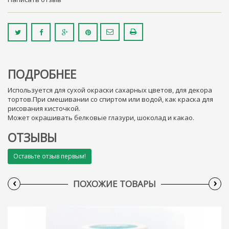
ПОДРОБНЕЕ
Используется для сухой окраски сахарных цветов, для декора
тортов.При смешивании со спиртом или водой, как краска для
рисования кисточкой.
Может окрашивать белковые глазури, шоколад и какао.
ОТЗЫВЫ
Оставьте отзыв первым!
‹
›
ПОХОЖИЕ ТОВАРЫ