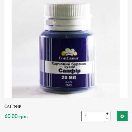
САПФИР
60,00 грн.