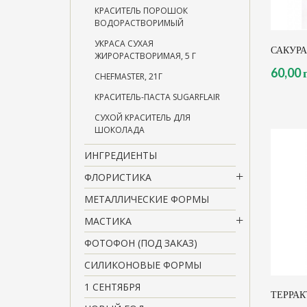
КРАСИТЕЛЬ ПОРОШОК
ВОДОРАСТВОРИМЫЙ
УКРАСА СУХАЯ
САКУРА
ЖИРОРАСТВОРИМАЯ, 5 Г
60,00 
CHEFMASTER, 21Г
КРАСИТЕЛЬ-ПАСТА SUGARFLAIR
СУХОЙ КРАСИТЕЛЬ ДЛЯ
ШОКОЛАДА
ИНГРЕДИЕНТЫ
ФЛОРИСТИКА
МЕТАЛЛИЧЕСКИЕ ФОРМЫ
МАСТИКА
ФОТОФОН (ПОД ЗАКАЗ)
СИЛИКОНОВЫЕ ФОРМЫ
1 СЕНТЯБРЯ
ТЕРРА