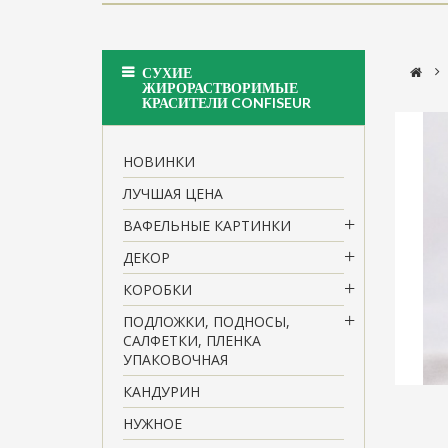
>
СУХИЕ
ЖИРОРАСТВОРИМЫЕ
КРАСИТЕЛИ CONFISEUR
НОВИНКИ
ЛУЧШАЯ ЦЕНА
ВАФЕЛЬНЫЕ КАРТИНКИ
ДЕКОР
КОРОБКИ
ПОДЛОЖКИ, ПОДНОСЫ,
САЛФЕТКИ, ПЛЕНКА
УПАКОВОЧНАЯ
КАНДУРИН
НУЖНОЕ