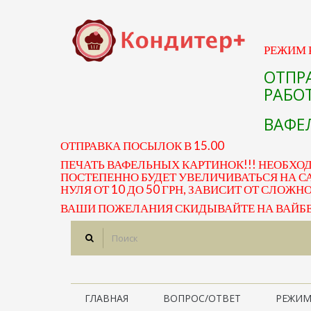
РЕЖИМ Р
ОТПР
РАБОТ
ВАФЕЛ
ОТПРАВКА ПОСЫЛОК В 15.00
ПЕЧАТЬ ВАФЕЛЬНЫХ КАРТИНОК!!! НЕОБХО
ПОСТЕПЕННО БУДЕТ УВЕЛИЧИВАТЬСЯ НА СА
НУЛЯ ОТ 10 ДО 50 ГРН, ЗАВИСИТ ОТ СЛОЖН
ВАШИ ПОЖЕЛАНИЯ СКИДЫВАЙТЕ НА ВАЙБЕР 
ГЛАВНАЯ
ВОПРОС/ОТВЕТ
РЕЖИМ