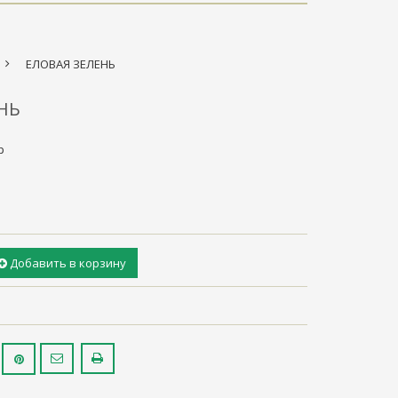
>
ЕЛОВАЯ ЗЕЛЕНЬ
НЬ
р
Добавить в корзину