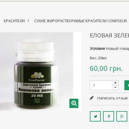
КРАСИТЕЛИ
>
СУХИЕ ЖИРОРАСТВОРИМЫЕ КРАСИТЕЛИ CONFISEUR
ЕЛОВАЯ ЗЕЛЕ
Условие
Новый това
Вес: 20мл
60,00 грн.
Написать отзыв