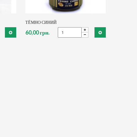
ТЁМНО СИНИЙ
60,00 грн.