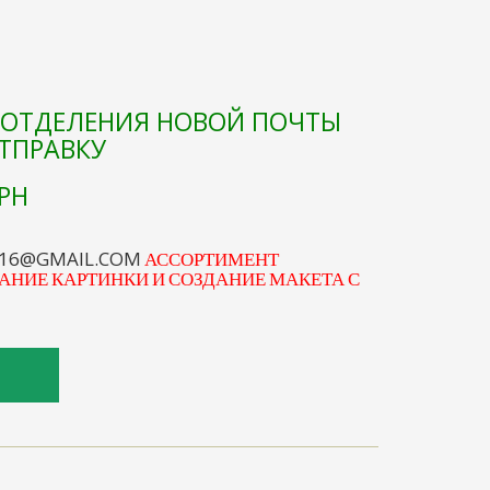
Е ОТДЕЛЕНИЯ НОВОЙ ПОЧТЫ
ОТПРАВКУ
РН
S16@GMAIL.COM
АССОРТИМЕНТ
АНИЕ КАРТИНКИ И СОЗДАНИЕ МАКЕТА С