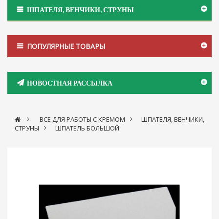
ШПАТЕЛЯ, ВЕНЧИКИ, СТРУНЫ
ПОПУЛЯРНЫЕ ТОВАРЫ
НОВОСТНАЯ РАССЫЛКА
>
ВСЕ ДЛЯ РАБОТЫ С КРЕМОМ
>
ШПАТЕЛЯ, ВЕНЧИКИ,
СТРУНЫ
>
ШПАТЕЛЬ БОЛЬШОЙ