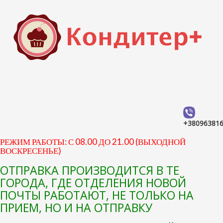
+38096381
РЕЖИМ РАБОТЫ: С 08.00 ДО 21.00 (ВЫХОДНОЙ
ВОСКРЕСЕНЬЕ)
ОТПРАВКА ПРОИЗВОДИТСЯ В ТЕ
ГОРОДА, ГДЕ ОТДЕЛЕНИЯ НОВОЙ
ПОЧТЫ РАБОТАЮТ, НЕ ТОЛЬКО НА
ПРИЕМ, НО И НА ОТПРАВКУ