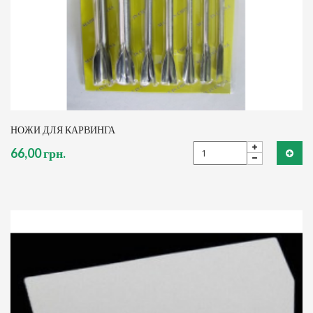
НОЖИ ДЛЯ КАРВИНГА
66,00 грн.