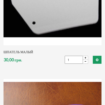
ШПАТЕЛЬ МАЛЫЙ
30,00 грн.