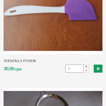
ЛОПАТКА 2 УГОЛОК
30,00 грн.