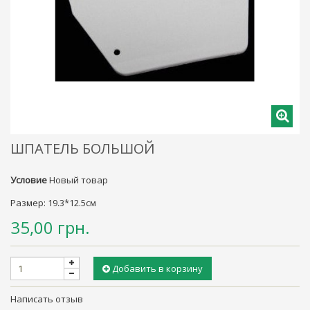
ШПАТЕЛЬ БОЛЬШОЙ
Условие
Новый товар
Размер: 19.3*12.5см
35,00 грн.
Добавить в корзину
Написать отзыв