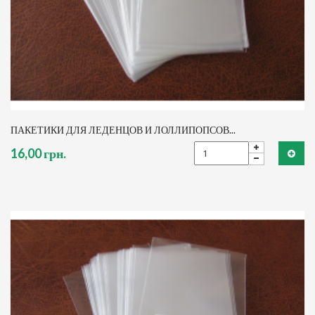
ПАКЕТИКИ ДЛЯ ЛЕДЕНЦОВ И ЛОЛЛИПОПСОВ...
16,00 грн.