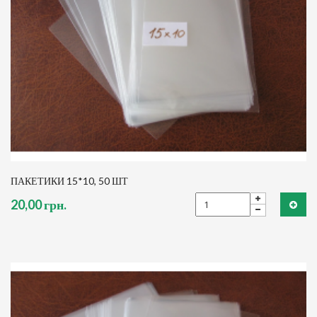
ПАКЕТИКИ 15*10, 50 ШТ
20,00 грн.