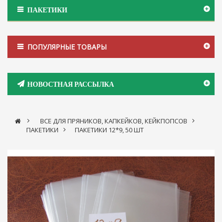
ПАКЕТИКИ
ПОПУЛЯРНЫЕ ТОВАРЫ
НОВОСТНАЯ РАССЫЛКА
>
ВСЕ ДЛЯ ПРЯНИКОВ, КАПКЕЙКОВ, КЕЙКПОПСОВ
>
ПАКЕТИКИ
>
ПАКЕТИКИ 12*9, 50 ШТ