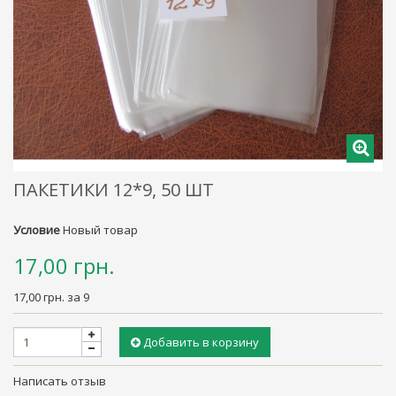
ПАКЕТИКИ 12*9, 50 ШТ
Условие
Новый товар
17,00 грн.
17,00 грн.
за 9
Добавить в корзину
Написать отзыв