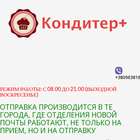
+38096381
РЕЖИМ РАБОТЫ: С 08.00 ДО 21.00 (ВЫХОДНОЙ
ВОСКРЕСЕНЬЕ)
ОТПРАВКА ПРОИЗВОДИТСЯ В ТЕ
ГОРОДА, ГДЕ ОТДЕЛЕНИЯ НОВОЙ
ПОЧТЫ РАБОТАЮТ, НЕ ТОЛЬКО НА
ПРИЕМ, НО И НА ОТПРАВКУ