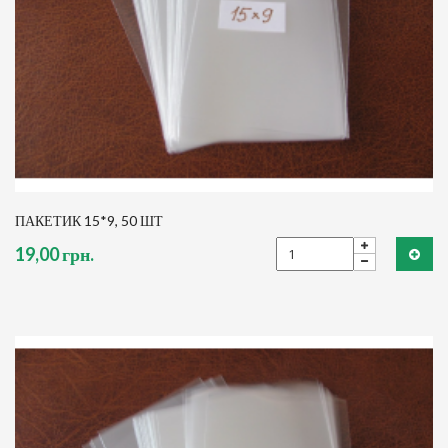
ПАКЕТИК 15*9, 50 ШТ
19,00 грн.