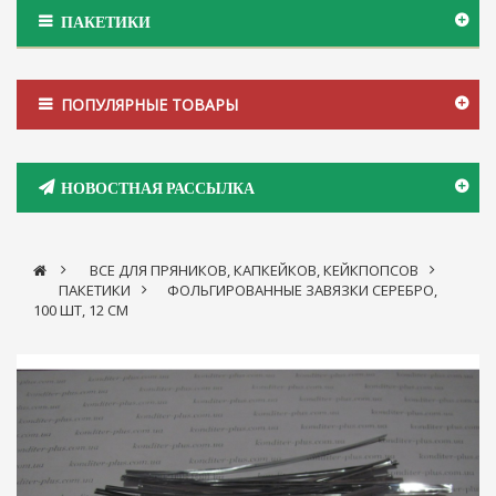
ПАКЕТИКИ
ПОПУЛЯРНЫЕ ТОВАРЫ
НОВОСТНАЯ РАССЫЛКА
>
ВСЕ ДЛЯ ПРЯНИКОВ, КАПКЕЙКОВ, КЕЙКПОПСОВ
>
ПАКЕТИКИ
>
ФОЛЬГИРОВАННЫЕ ЗАВЯЗКИ СЕРЕБРО,
100 ШТ, 12 СМ