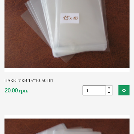
ПАКЕТИКИ 15*10, 50 ШТ
20,00 грн.