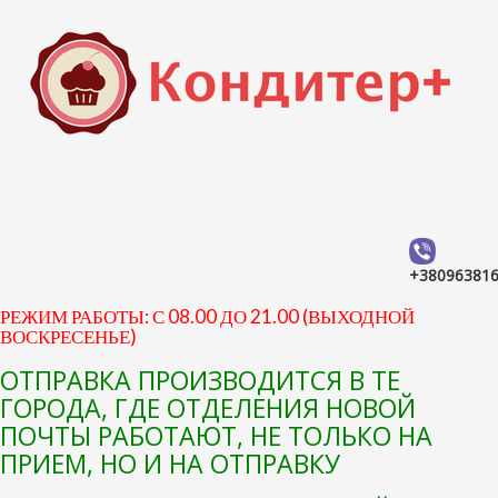
+38096381
РЕЖИМ РАБОТЫ: С 08.00 ДО 21.00 (ВЫХОДНОЙ
ВОСКРЕСЕНЬЕ)
ОТПРАВКА ПРОИЗВОДИТСЯ В ТЕ
ГОРОДА, ГДЕ ОТДЕЛЕНИЯ НОВОЙ
ПОЧТЫ РАБОТАЮТ, НЕ ТОЛЬКО НА
ПРИЕМ, НО И НА ОТПРАВКУ