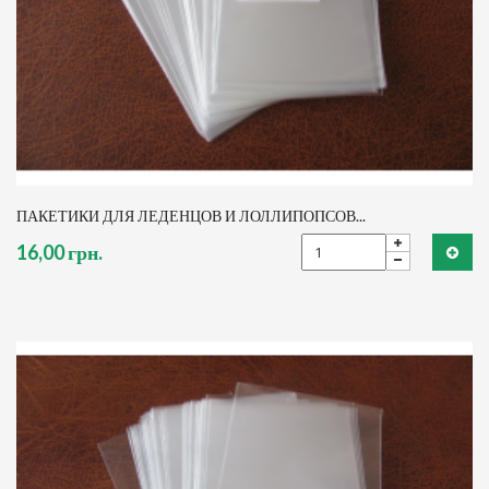
ПАКЕТИКИ ДЛЯ ЛЕДЕНЦОВ И ЛОЛЛИПОПСОВ...
16,00 грн.