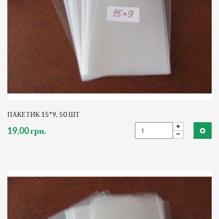
ПАКЕТИК 15*9, 50 ШТ
19,00 грн.