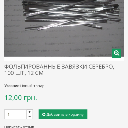
ФОЛЬГИРОВАННЫЕ ЗАВЯЗКИ СЕРЕБРО,
100 ШТ, 12 СМ
Условие
Новый товар
12,00 грн.
Добавить в корзину
Написать отзыв