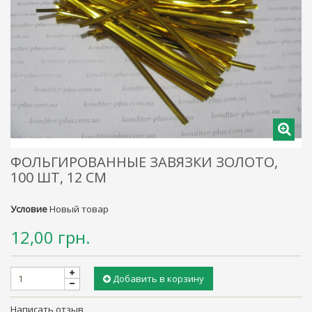
ФОЛЬГИРОВАННЫЕ ЗАВЯЗКИ ЗОЛОТО,
100 ШТ, 12 СМ
Условие
Новый товар
12,00 грн.
Добавить в корзину
Написать отзыв