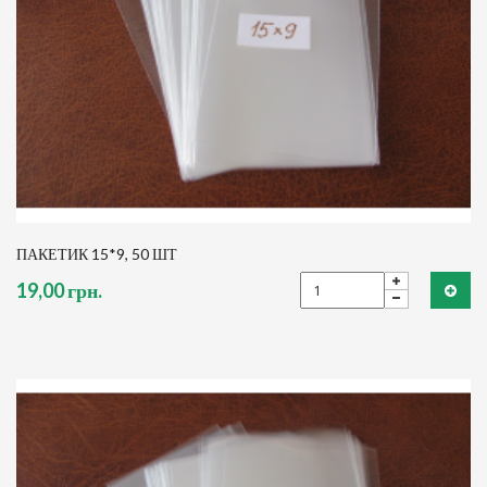
ПАКЕТИК 15*9, 50 ШТ
19,00 грн.