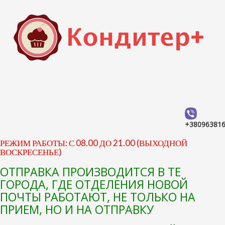
+38096381
РЕЖИМ РАБОТЫ: С 08.00 ДО 21.00 (ВЫХОДНОЙ
ВОСКРЕСЕНЬЕ)
ОТПРАВКА ПРОИЗВОДИТСЯ В ТЕ
ГОРОДА, ГДЕ ОТДЕЛЕНИЯ НОВОЙ
ПОЧТЫ РАБОТАЮТ, НЕ ТОЛЬКО НА
ПРИЕМ, НО И НА ОТПРАВКУ