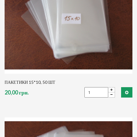
ПАКЕТИКИ 15*10, 50 ШТ
20,00 грн.