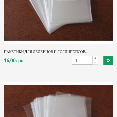
ПАКЕТИКИ ДЛЯ ЛЕДЕНЦОВ И ЛОЛЛИПОПСОВ...
16,00 грн.