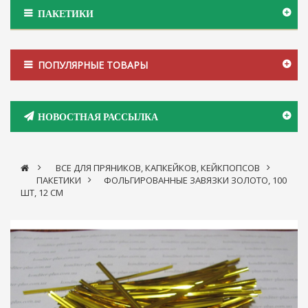
ПАКЕТИКИ
ПОПУЛЯРНЫЕ ТОВАРЫ
НОВОСТНАЯ РАССЫЛКА
>
ВСЕ ДЛЯ ПРЯНИКОВ, КАПКЕЙКОВ, КЕЙКПОПСОВ
>
ПАКЕТИКИ
>
ФОЛЬГИРОВАННЫЕ ЗАВЯЗКИ ЗОЛОТО, 100
ШТ, 12 СМ