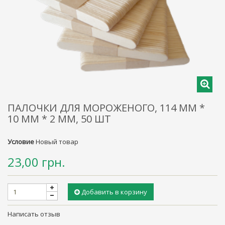
ПАЛОЧКИ ДЛЯ МОРОЖЕНОГО, 114 ММ *
10 ММ * 2 ММ, 50 ШТ
Условие
Новый товар
23,00 грн.
Добавить в корзину
Написать отзыв