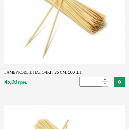
БАМБУКОВЫЕ ПАЛОЧКИ, 25 СМ, 100 ШТ
45,00 грн.