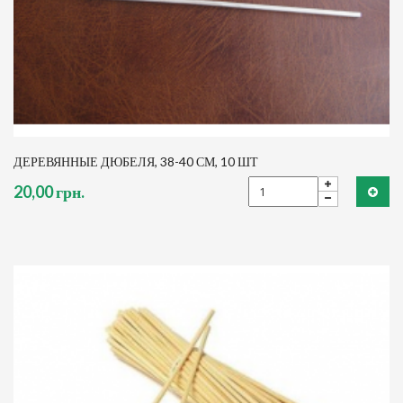
ДЕРЕВЯННЫЕ ДЮБЕЛЯ, 38-40 СМ, 10 ШТ
20,00 грн.