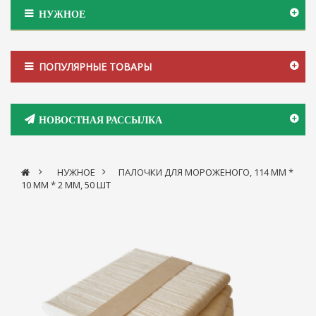
НУЖНОЕ
ПОПУЛЯРНЫЕ ТОВАРЫ
НОВОСТНАЯ РАССЫЛКА
>
НУЖНОЕ
>
ПАЛОЧКИ ДЛЯ МОРОЖЕНОГО, 114 ММ *
10 ММ * 2 ММ, 50 ШТ