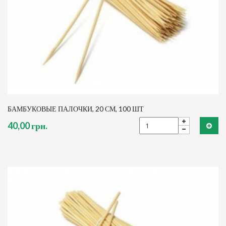
БАМБУКОВЫЕ ПАЛОЧКИ, 20 СМ, 100 ШТ
40,00 грн.