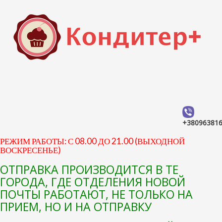
+38096381
РЕЖИМ РАБОТЫ: С 08.00 ДО 21.00 (ВЫХОДНОЙ
ВОСКРЕСЕНЬЕ)
ОТПРАВКА ПРОИЗВОДИТСЯ В ТЕ
ГОРОДА, ГДЕ ОТДЕЛЕНИЯ НОВОЙ
ПОЧТЫ РАБОТАЮТ, НЕ ТОЛЬКО НА
ПРИЕМ, НО И НА ОТПРАВКУ