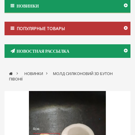
НОВИНКИ
ПОПУЛЯРНЫЕ ТОВАРЫ
НОВОСТНАЯ РАССЫЛКА
>
НОВИНКИ
>
МОЛД СИЛІКОНОВИЙ 3D БУТОН
ПІВОНІЇ