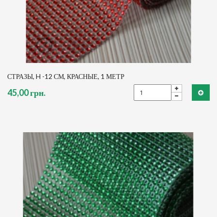
СТРАЗЫ, H -12 СМ, КРАСНЫЕ, 1 МЕТР
45,00 грн.