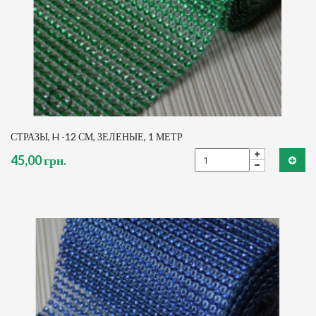
СТРАЗЫ, H -12 СМ, ЗЕЛЕНЫЕ, 1 МЕТР
45,00 грн.