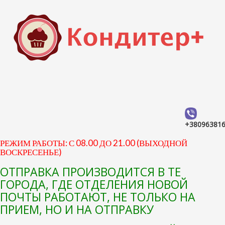
+38096381
РЕЖИМ РАБОТЫ: С 08.00 ДО 21.00 (ВЫХОДНОЙ
ВОСКРЕСЕНЬЕ)
ОТПРАВКА ПРОИЗВОДИТСЯ В ТЕ
ГОРОДА, ГДЕ ОТДЕЛЕНИЯ НОВОЙ
ПОЧТЫ РАБОТАЮТ, НЕ ТОЛЬКО НА
ПРИЕМ, НО И НА ОТПРАВКУ