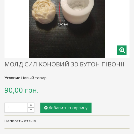
МОЛД СИЛІКОНОВИЙ 3D БУТОН ПІВОНІЇ
Условие
Новый товар
90,00 грн.
Добавить в корзину
Написать отзыв