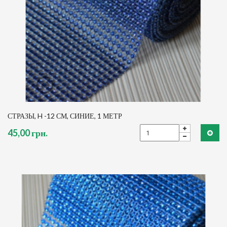
СТРАЗЫ, H -12 СМ, СИНИЕ, 1 МЕТР
45,00 грн.