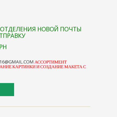
Е ОТДЕЛЕНИЯ НОВОЙ ПОЧТЫ
ОТПРАВКУ
РН
S16@GMAIL.COM
АССОРТИМЕНТ
АНИЕ КАРТИНКИ И СОЗДАНИЕ МАКЕТА С