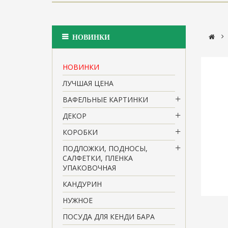
>
НОВИНКИ
НОВИНКИ
ЛУЧШАЯ ЦЕНА
ВАФЕЛЬНЫЕ КАРТИНКИ
ДЕКОР
КОРОБКИ
ПОДЛОЖКИ, ПОДНОСЫ,
САЛФЕТКИ, ПЛЕНКА
УПАКОВОЧНАЯ
КАНДУРИН
НУЖНОЕ
ПОСУДА ДЛЯ КЕНДИ БАРА