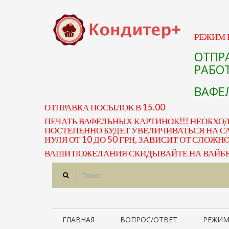
РЕЖИМ Р
ОТПР
РАБОТ
ВАФЕЛ
ОТПРАВКА ПОСЫЛОК В 15.00
ПЕЧАТЬ ВАФЕЛЬНЫХ КАРТИНОК!!! НЕОБХО
ПОСТЕПЕННО БУДЕТ УВЕЛИЧИВАТЬСЯ НА СА
НУЛЯ ОТ 10 ДО 50 ГРН, ЗАВИСИТ ОТ СЛОЖН
ВАШИ ПОЖЕЛАНИЯ СКИДЫВАЙТЕ НА ВАЙБЕР 
ГЛАВНАЯ
ВОПРОС/ОТВЕТ
РЕЖИМ