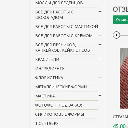
МОЛДЫ ДЛЯ ЛЕДЕНЦОВ
ОТЗ
ВСЕ ДЛЯ РАБОТЫ С
ШОКОЛАДОМ
Оставь
ВСЕ ДЛЯ РАБОТЫ С МАСТИКОЙ
‹
ВСЕ ДЛЯ РАБОТЫ С КРЕМОМ
ВСЕ ДЛЯ ПРЯНИКОВ,
КАПКЕЙКОВ, КЕЙКПОПСОВ
КРАСИТЕЛИ
ИНГРЕДИЕНТЫ
ФЛОРИСТИКА
МЕТАЛЛИЧЕСКИЕ ФОРМЫ
МАСТИКА
ФОТОФОН (ПОД ЗАКАЗ)
СИЛИКОНОВЫЕ ФОРМЫ
СТРАЗЫ,
1 СЕНТЯБРЯ
45,00 