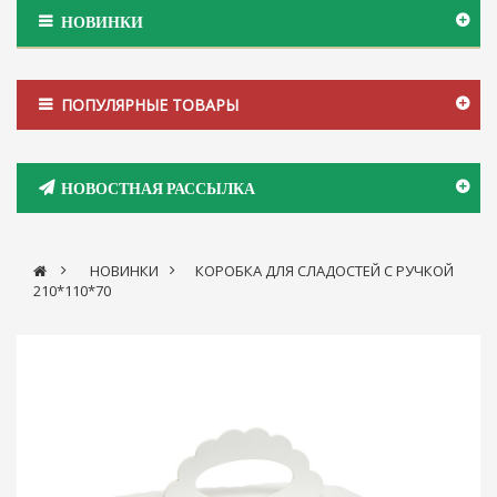
НОВИНКИ
ПОПУЛЯРНЫЕ ТОВАРЫ
НОВОСТНАЯ РАССЫЛКА
>
НОВИНКИ
>
КОРОБКА ДЛЯ СЛАДОСТЕЙ С РУЧКОЙ
210*110*70