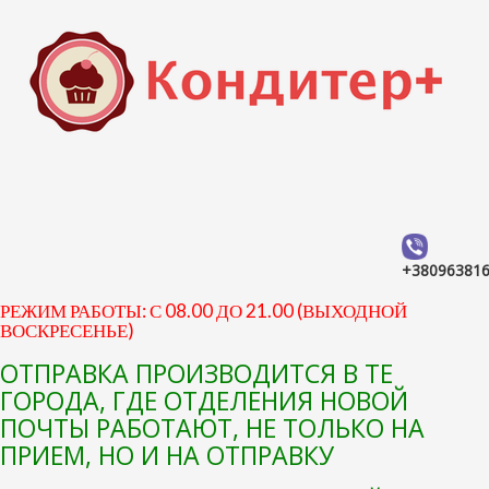
+38096381
РЕЖИМ РАБОТЫ: С 08.00 ДО 21.00 (ВЫХОДНОЙ
ВОСКРЕСЕНЬЕ)
ОТПРАВКА ПРОИЗВОДИТСЯ В ТЕ
ГОРОДА, ГДЕ ОТДЕЛЕНИЯ НОВОЙ
ПОЧТЫ РАБОТАЮТ, НЕ ТОЛЬКО НА
ПРИЕМ, НО И НА ОТПРАВКУ