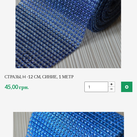
СТРАЗЫ, H -12 СМ, СИНИЕ, 1 МЕТР
45,00 грн.