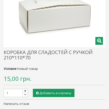
КОРОБКА ДЛЯ СЛАДОСТЕЙ С РУЧКОЙ
210*110*70
Условие
Новый товар
15,00 грн.
Добавить в корзину
Написать отзыв