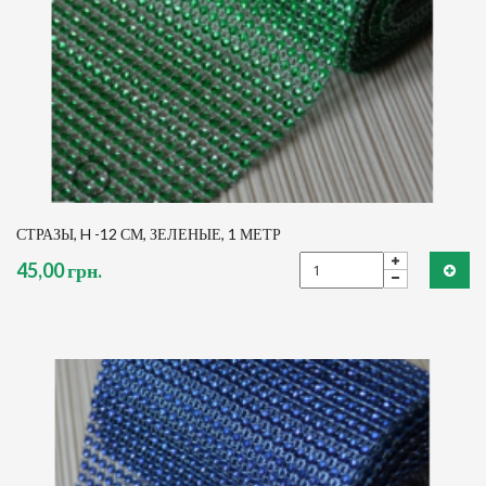
СТРАЗЫ, H -12 СМ, ЗЕЛЕНЫЕ, 1 МЕТР
45,00 грн.