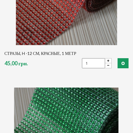
СТРАЗЫ, H -12 СМ, КРАСНЫЕ, 1 МЕТР
45,00 грн.