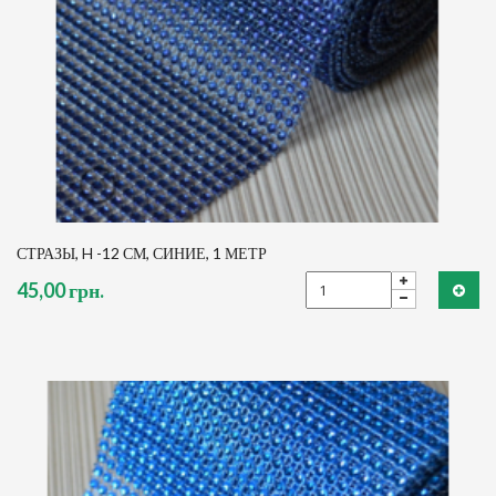
СТРАЗЫ, H -12 СМ, СИНИЕ, 1 МЕТР
45,00 грн.