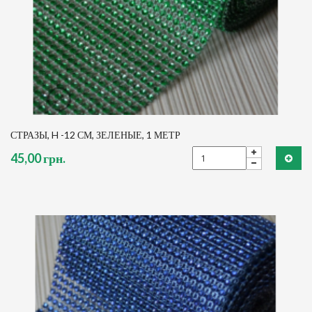
СТРАЗЫ, H -12 СМ, ЗЕЛЕНЫЕ, 1 МЕТР
45,00 грн.