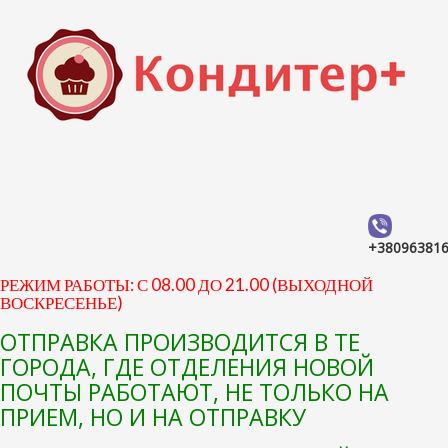
+38096381
РЕЖИМ РАБОТЫ: С 08.00 ДО 21.00 (ВЫХОДНОЙ
ВОСКРЕСЕНЬЕ)
ОТПРАВКА ПРОИЗВОДИТСЯ В ТЕ
ГОРОДА, ГДЕ ОТДЕЛЕНИЯ НОВОЙ
ПОЧТЫ РАБОТАЮТ, НЕ ТОЛЬКО НА
ПРИЕМ, НО И НА ОТПРАВКУ