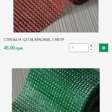
СТРАЗЫ, H -12 СМ, КРАСНЫЕ, 1 МЕТР
45,00 грн.