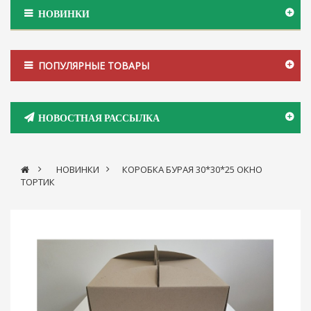
НОВИНКИ
ПОПУЛЯРНЫЕ ТОВАРЫ
НОВОСТНАЯ РАССЫЛКА
>
НОВИНКИ
>
КОРОБКА БУРАЯ 30*30*25 ОКНО
ТОРТИК