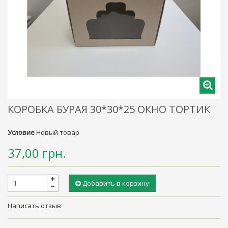
КОРОБКА БУРАЯ 30*30*25 ОКНО ТОРТИК
Условие
Новый товар
37,00 грн.
Добавить в корзину
Написать отзыв