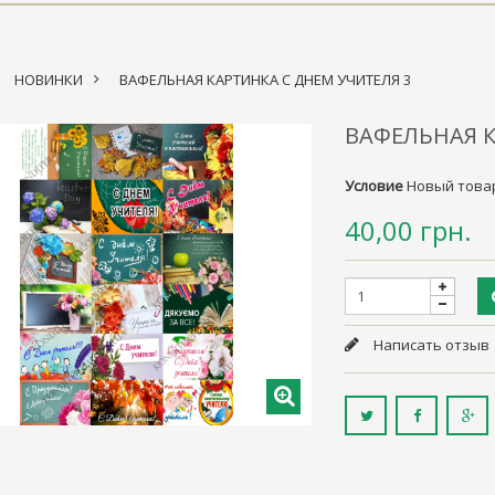
НОВИНКИ
>
ВАФЕЛЬНАЯ КАРТИНКА С ДНЕМ УЧИТЕЛЯ 3
ВАФЕЛЬНАЯ К
Условие
Новый това
40,00 грн.
Написать отзыв