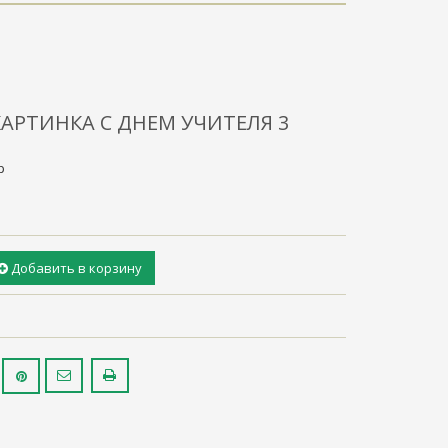
АРТИНКА С ДНЕМ УЧИТЕЛЯ 3
р
Добавить в корзину