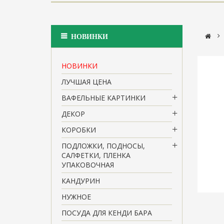
>
НОВИНКИ
НОВИНКИ
ЛУЧШАЯ ЦЕНА
ВАФЕЛЬНЫЕ КАРТИНКИ
ДЕКОР
КОРОБКИ
ПОДЛОЖКИ, ПОДНОСЫ,
САЛФЕТКИ, ПЛЕНКА
УПАКОВОЧНАЯ
КАНДУРИН
НУЖНОЕ
ПОСУДА ДЛЯ КЕНДИ БАРА