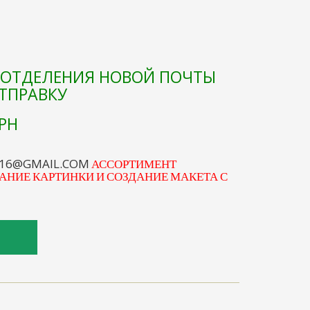
Е ОТДЕЛЕНИЯ НОВОЙ ПОЧТЫ
ОТПРАВКУ
РН
S16@GMAIL.COM
АССОРТИМЕНТ
АНИЕ КАРТИНКИ И СОЗДАНИЕ МАКЕТА С