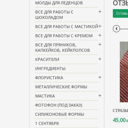
ОТЗ
МОЛДЫ ДЛЯ ЛЕДЕНЦОВ
ВСЕ ДЛЯ РАБОТЫ С
Оставь
ШОКОЛАДОМ
ВСЕ ДЛЯ РАБОТЫ С МАСТИКОЙ
‹
ВСЕ ДЛЯ РАБОТЫ С КРЕМОМ
ВСЕ ДЛЯ ПРЯНИКОВ,
КАПКЕЙКОВ, КЕЙКПОПСОВ
КРАСИТЕЛИ
ИНГРЕДИЕНТЫ
ФЛОРИСТИКА
МЕТАЛЛИЧЕСКИЕ ФОРМЫ
МАСТИКА
ФОТОФОН (ПОД ЗАКАЗ)
СТРАЗЫ,
СИЛИКОНОВЫЕ ФОРМЫ
45,00 
1 СЕНТЯБРЯ