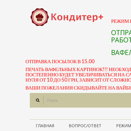
РЕЖИМ Р
ОТПР
РАБОТ
ВАФЕЛ
ОТПРАВКА ПОСЫЛОК В 15.00
ПЕЧАТЬ ВАФЕЛЬНЫХ КАРТИНОК!!! НЕОБХО
ПОСТЕПЕННО БУДЕТ УВЕЛИЧИВАТЬСЯ НА СА
НУЛЯ ОТ 10 ДО 50 ГРН, ЗАВИСИТ ОТ СЛОЖН
ВАШИ ПОЖЕЛАНИЯ СКИДЫВАЙТЕ НА ВАЙБЕР 
ГЛАВНАЯ
ВОПРОС/ОТВЕТ
РЕЖИМ