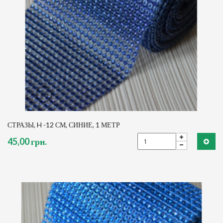
СТРАЗЫ, H -12 СМ, СИНИЕ, 1 МЕТР
45,00 грн.