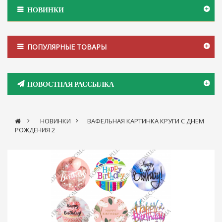
НОВИНКИ
ПОПУЛЯРНЫЕ ТОВАРЫ
НОВОСТНАЯ РАССЫЛКА
>
НОВИНКИ
>
ВАФЕЛЬНАЯ КАРТИНКА КРУГИ С ДНЕМ
РОЖДЕНИЯ 2