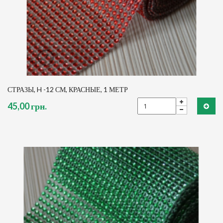
СТРАЗЫ, H -12 СМ, КРАСНЫЕ, 1 МЕТР
45,00 грн.