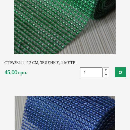
СТРАЗЫ, H -12 СМ, ЗЕЛЕНЫЕ, 1 МЕТР
45,00 грн.