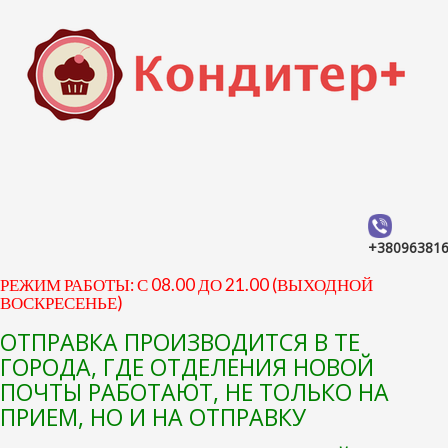
+38096381
РЕЖИМ РАБОТЫ: С 08.00 ДО 21.00 (ВЫХОДНОЙ
ВОСКРЕСЕНЬЕ)
ОТПРАВКА ПРОИЗВОДИТСЯ В ТЕ
ГОРОДА, ГДЕ ОТДЕЛЕНИЯ НОВОЙ
ПОЧТЫ РАБОТАЮТ, НЕ ТОЛЬКО НА
ПРИЕМ, НО И НА ОТПРАВКУ