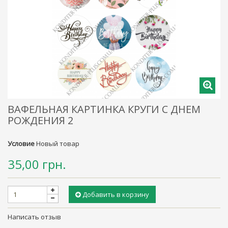
ВАФЕЛЬНАЯ КАРТИНКА КРУГИ С ДНЕМ
РОЖДЕНИЯ 2
Условие
Новый товар
35,00 грн.
Добавить в корзину
Написать отзыв