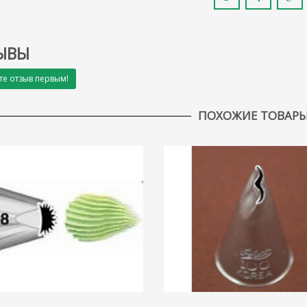
ЫВЫ
те отзыв первым!
ПОХОЖИЕ ТОВАР