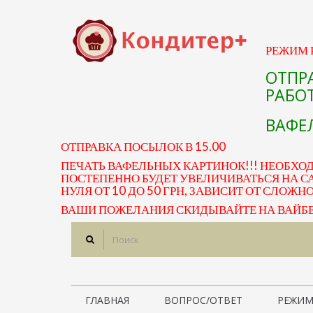
РЕЖИМ Р
ОТПР
РАБОТ
ВАФЕЛ
ОТПРАВКА ПОСЫЛОК В 15.00
ПЕЧАТЬ ВАФЕЛЬНЫХ КАРТИНОК!!! НЕОБХО
ПОСТЕПЕННО БУДЕТ УВЕЛИЧИВАТЬСЯ НА СА
НУЛЯ ОТ 10 ДО 50 ГРН, ЗАВИСИТ ОТ СЛОЖН
ВАШИ ПОЖЕЛАНИЯ СКИДЫВАЙТЕ НА ВАЙБЕР 
ГЛАВНАЯ
ВОПРОС/ОТВЕТ
РЕЖИМ