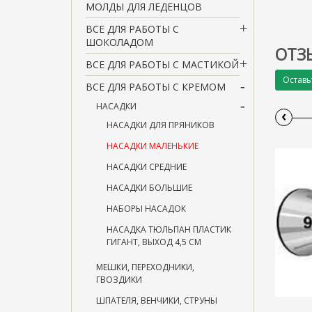
МОЛДЫ ДЛЯ ЛЕДЕНЦОВ
ВСЕ ДЛЯ РАБОТЫ С
ШОКОЛАДОМ
ОТЗ
ВСЕ ДЛЯ РАБОТЫ С МАСТИКОЙ
Оставь
ВСЕ ДЛЯ РАБОТЫ С КРЕМОМ
НАСАДКИ
‹
НАСАДКИ ДЛЯ ПРЯНИКОВ
НАСАДКИ МАЛЕНЬКИЕ
НАСАДКИ СРЕДНИЕ
НАСАДКИ БОЛЬШИЕ
НАБОРЫ НАСАДОК
НАСАДКА ТЮЛЬПАН ПЛАСТИК
ГИГАНТ, ВЫХОД 4,5 СМ
МЕШКИ, ПЕРЕХОДНИКИ,
ГВОЗДИКИ
ШПАТЕЛЯ, ВЕНЧИКИ, СТРУНЫ