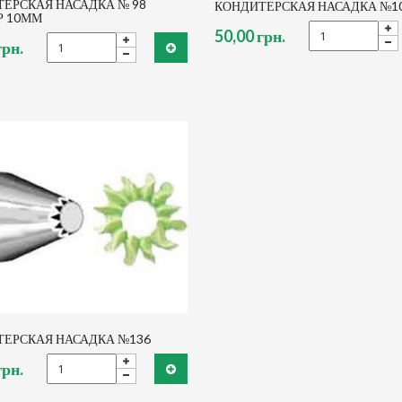
ЕРСКАЯ НАСАДКА № 98
КОНДИТЕРСКАЯ НАСАДКА №1
Р 10ММ
50,00 грн.
грн.
ЕРСКАЯ НАСАДКА №136
грн.