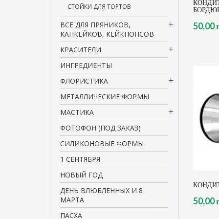
КОНДИТ
СТОЙКИ ДЛЯ ТОРТОВ
БОРДЮ
ВСЕ ДЛЯ ПРЯНИКОВ,
50,00 
КАПКЕЙКОВ, КЕЙКПОПСОВ
КРАСИТЕЛИ
ИНГРЕДИЕНТЫ
ФЛОРИСТИКА
МЕТАЛЛИЧЕСКИЕ ФОРМЫ
МАСТИКА
ФОТОФОН (ПОД ЗАКАЗ)
СИЛИКОНОВЫЕ ФОРМЫ
1 СЕНТЯБРЯ
НОВЫЙ ГОД
КОНДИТ
ДЕНЬ ВЛЮБЛЕННЫХ И 8
МАРТА
50,00 
ПАСХА