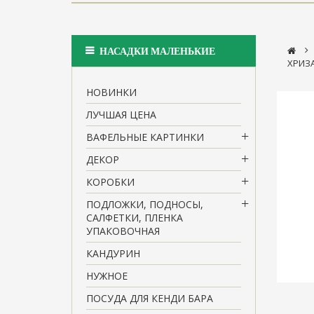
>
НАСАДКИ МАЛЕНЬКИЕ
ХРИЗ
НОВИНКИ
ЛУЧШАЯ ЦЕНА
ВАФЕЛЬНЫЕ КАРТИНКИ
ДЕКОР
КОРОБКИ
ПОДЛОЖКИ, ПОДНОСЫ,
САЛФЕТКИ, ПЛЕНКА
УПАКОВОЧНАЯ
КАНДУРИН
НУЖНОЕ
ПОСУДА ДЛЯ КЕНДИ БАРА