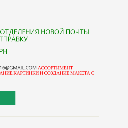
Е ОТДЕЛЕНИЯ НОВОЙ ПОЧТЫ
ОТПРАВКУ
РН
S16@GMAIL.COM
АССОРТИМЕНТ
АНИЕ КАРТИНКИ И СОЗДАНИЕ МАКЕТА С