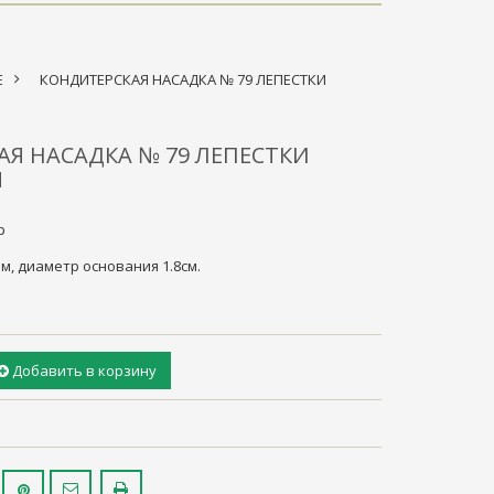
Е
>
КОНДИТЕРСКАЯ НАСАДКА № 79 ЛЕПЕСТКИ
Я НАСАДКА № 79 ЛЕПЕСТКИ
Ы
р
м, диаметр основания 1.8см.
Добавить в корзину