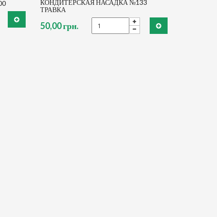
КОНДИТЕРСКАЯ НАСАДКА №133
00
ТРАВКА
50,00 грн.