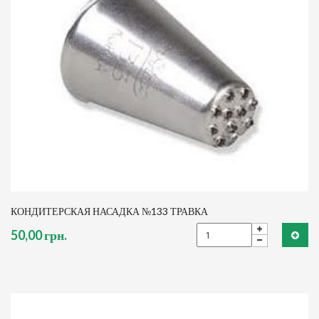
КОНДИТЕРСКАЯ НАСАДКА №133 ТРАВКА
50,00 грн.