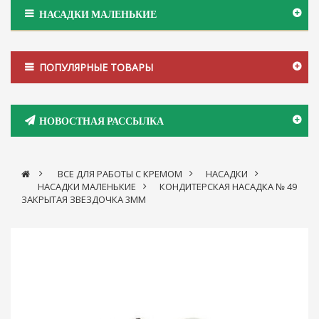
НАСАДКИ МАЛЕНЬКИЕ
ПОПУЛЯРНЫЕ ТОВАРЫ
НОВОСТНАЯ РАССЫЛКА
>
ВСЕ ДЛЯ РАБОТЫ С КРЕМОМ
>
НАСАДКИ
>
НАСАДКИ МАЛЕНЬКИЕ
>
КОНДИТЕРСКАЯ НАСАДКА № 49
ЗАКРЫТАЯ ЗВЕЗДОЧКА 3ММ