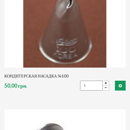
КОНДИТЕРСКАЯ НАСАДКА №100
50,00 грн.