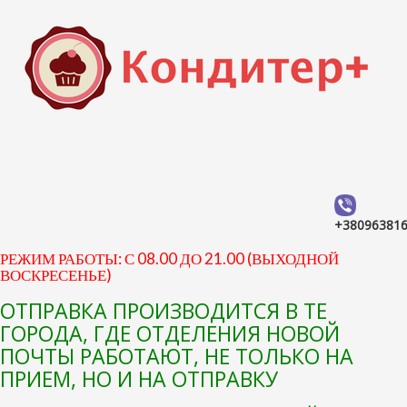
+38096381
РЕЖИМ РАБОТЫ: С 08.00 ДО 21.00 (ВЫХОДНОЙ
ВОСКРЕСЕНЬЕ)
ОТПРАВКА ПРОИЗВОДИТСЯ В ТЕ
ГОРОДА, ГДЕ ОТДЕЛЕНИЯ НОВОЙ
ПОЧТЫ РАБОТАЮТ, НЕ ТОЛЬКО НА
ПРИЕМ, НО И НА ОТПРАВКУ