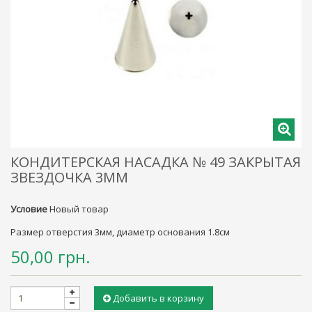
КОНДИТЕРСКАЯ НАСАДКА № 49 ЗАКРЫТАЯ
ЗВЕЗДОЧКА 3ММ
Условие
Новый товар
Размер отверстия 3мм, диаметр основания 1.8см
50,00 грн.
Добавить в корзину