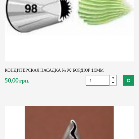
КОНДИТЕРСКАЯ НАСАДКА № 98 БОРДЮР 10ММ
50,00 грн.