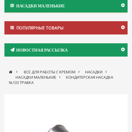
НАСАДКИ МАЛЕНЬКИЕ
ПОПУЛЯРНЫЕ ТОВАРЫ
НОВОСТНАЯ РАССЫЛКА
>
ВСЕ ДЛЯ РАБОТЫ С КРЕМОМ
>
НАСАДКИ
>
НАСАДКИ МАЛЕНЬКИЕ
>
КОНДИТЕРСКАЯ НАСАДКА
№133 ТРАВКА