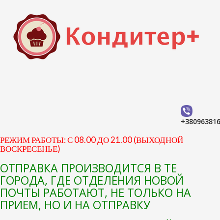
+38096381
РЕЖИМ РАБОТЫ: С 08.00 ДО 21.00 (ВЫХОДНОЙ
ВОСКРЕСЕНЬЕ)
ОТПРАВКА ПРОИЗВОДИТСЯ В ТЕ
ГОРОДА, ГДЕ ОТДЕЛЕНИЯ НОВОЙ
ПОЧТЫ РАБОТАЮТ, НЕ ТОЛЬКО НА
ПРИЕМ, НО И НА ОТПРАВКУ