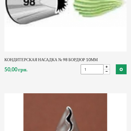
КОНДИТЕРСКАЯ НАСАДКА № 98 БОРДЮР 10ММ
50,00 грн.