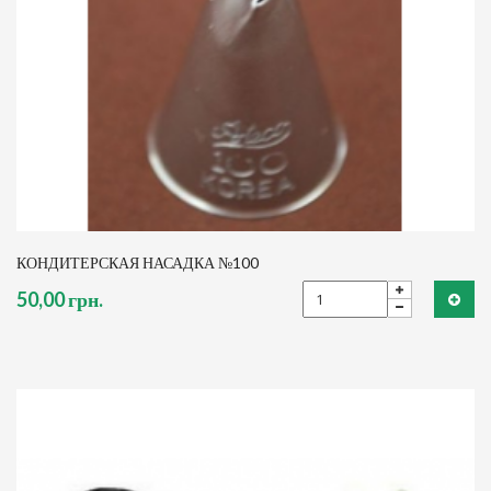
КОНДИТЕРСКАЯ НАСАДКА №100
50,00 грн.