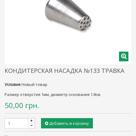
КОНДИТЕРСКАЯ НАСАДКА №133 ТРАВКА
Условие
Новый товар
Размер отверстия 1мм, диаметр основания 1.8см.
50,00 грн.
Добавить в корзину