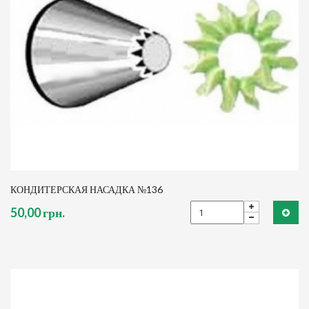
КОНДИТЕРСКАЯ НАСАДКА №136
50,00 грн.