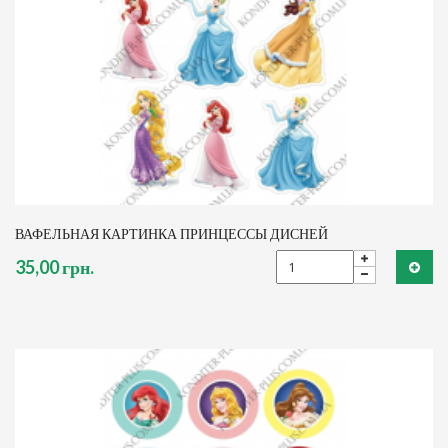
ВАФЕЛЬНАЯ КАРТИНКА ПРИНЦЕССЫ ДИСНЕЙ
35,00 грн.