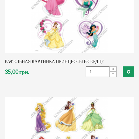
ВАФЕЛЬНАЯ КАРТИНКА ПРИНЦЕССЫ В СЕРДЦЕ
35,00 грн.