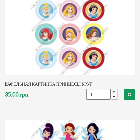
ВАФЕЛЬНАЯ КАРТИНКА ПРИНЦЕСЫ КРУГ
35,00 грн.