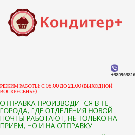
+38096381
РЕЖИМ РАБОТЫ: С 08.00 ДО 21.00 (ВЫХОДНОЙ
ВОСКРЕСЕНЬЕ)
ОТПРАВКА ПРОИЗВОДИТСЯ В ТЕ
ГОРОДА, ГДЕ ОТДЕЛЕНИЯ НОВОЙ
ПОЧТЫ РАБОТАЮТ, НЕ ТОЛЬКО НА
ПРИЕМ, НО И НА ОТПРАВКУ