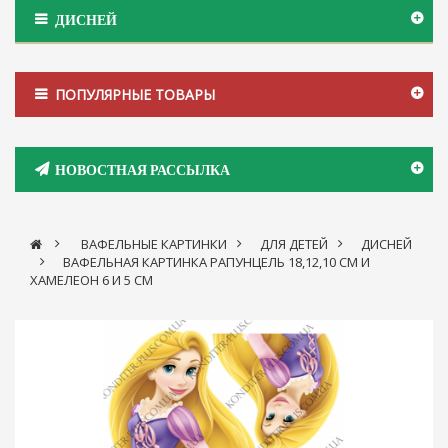
ДИСНЕЙ
ПОПУЛЯРНЫЕ ТОВАРЫ
НОВОСТНАЯ РАССЫЛКА
>
ВАФЕЛЬНЫЕ КАРТИНКИ
>
ДЛЯ ДЕТЕЙ
>
ДИСНЕЙ
>
ВАФЕЛЬНАЯ КАРТИНКА РАПУНЦЕЛЬ 18,12,10 СМ И
ХАМЕЛЕОН 6 И 5 СМ