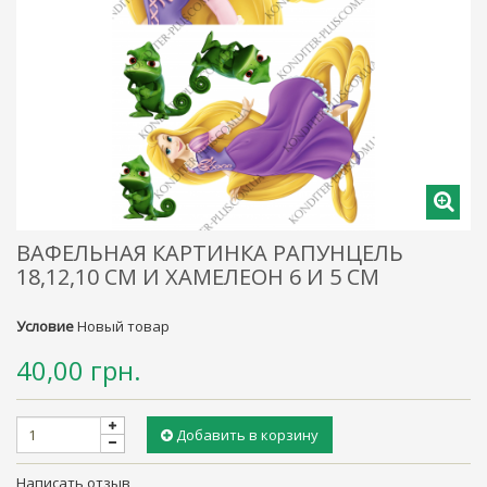
ВАФЕЛЬНАЯ КАРТИНКА РАПУНЦЕЛЬ
18,12,10 СМ И ХАМЕЛЕОН 6 И 5 СМ
Условие
Новый товар
40,00 грн.
Добавить в корзину
Написать отзыв