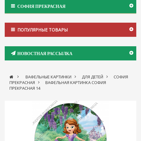
СОФИЯ ПРЕКРАСНАЯ
ПОПУЛЯРНЫЕ ТОВАРЫ
НОВОСТНАЯ РАССЫЛКА
>
ВАФЕЛЬНЫЕ КАРТИНКИ
>
ДЛЯ ДЕТЕЙ
>
СОФИЯ
ПРЕКРАСНАЯ
>
ВАФЕЛЬНАЯ КАРТИНКА СОФИЯ
ПРЕКРАСНАЯ 14