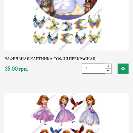
ВАФЕЛЬНАЯ КАРТИНКА СОФИЯ ПРЕКРАСНАЯ,...
35,00 грн.