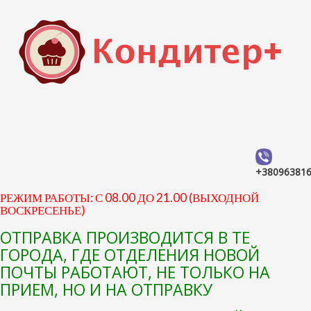
+38096381
РЕЖИМ РАБОТЫ: С 08.00 ДО 21.00 (ВЫХОДНОЙ
ВОСКРЕСЕНЬЕ)
ОТПРАВКА ПРОИЗВОДИТСЯ В ТЕ
ГОРОДА, ГДЕ ОТДЕЛЕНИЯ НОВОЙ
ПОЧТЫ РАБОТАЮТ, НЕ ТОЛЬКО НА
ПРИЕМ, НО И НА ОТПРАВКУ