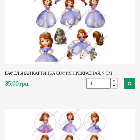
ВАФЕЛЬНАЯ КАРТИНКА СОФИЯ ПРЕКРАСНАЯ, 9 СМ
35,00 грн.