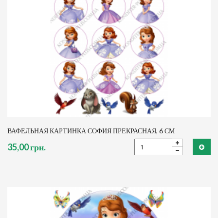
ВАФЕЛЬНАЯ КАРТИНКА СОФИЯ ПРЕКРАСНАЯ, 6 СМ
35,00 грн.