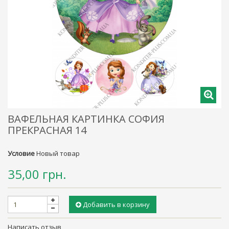
ВАФЕЛЬНАЯ КАРТИНКА СОФИЯ
ПРЕКРАСНАЯ 14
Условие
Новый товар
35,00 грн.
Добавить в корзину
Написать отзыв