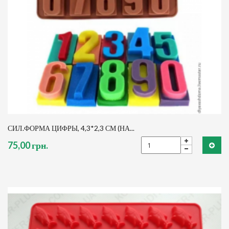
СИЛ.ФОРМА ЦИФРЫ, 4,3*2,3 СМ (НА...
75,00 грн.