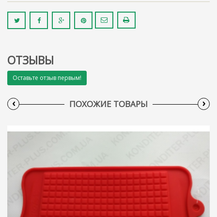
ОТЗЫВЫ
Оставьте отзыв первым!
‹
›
ПОХОЖИЕ ТОВАРЫ