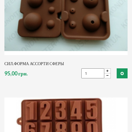
СИЛ.ФОРМА АССОРТИ СФЕРЫ
95,00 грн.