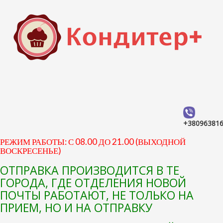
+38096381
РЕЖИМ РАБОТЫ: С 08.00 ДО 21.00 (ВЫХОДНОЙ
ВОСКРЕСЕНЬЕ)
ОТПРАВКА ПРОИЗВОДИТСЯ В ТЕ
ГОРОДА, ГДЕ ОТДЕЛЕНИЯ НОВОЙ
ПОЧТЫ РАБОТАЮТ, НЕ ТОЛЬКО НА
ПРИЕМ, НО И НА ОТПРАВКУ