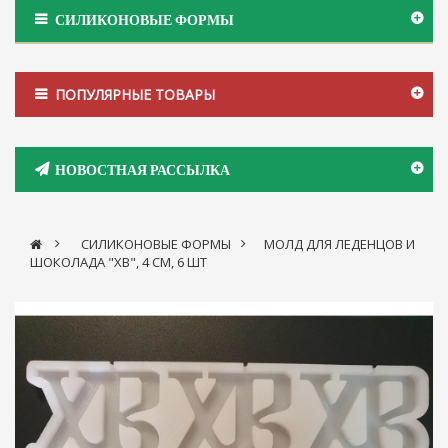
СИЛИКОНОВЫЕ ФОРМЫ
ПОПУЛЯРНЫЕ ТОВАРЫ
НОВОСТНАЯ РАССЫЛКА
>
СИЛИКОНОВЫЕ ФОРМЫ
>
МОЛД ДЛЯ ЛЕДЕНЦОВ И
ШОКОЛАДА "ХВ", 4 СМ, 6 ШТ