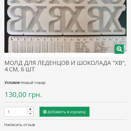
МОЛД ДЛЯ ЛЕДЕНЦОВ И ШОКОЛАДА "ХВ",
4 СМ, 6 ШТ
Условие
Новый товар
130,00 грн.
Добавить в корзину
Написать отзыв