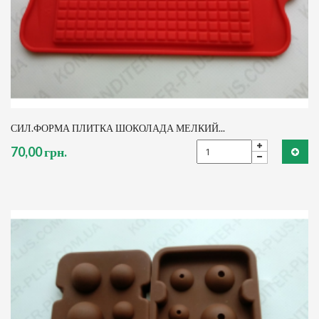
СИЛ.ФОРМА ПЛИТКА ШОКОЛАДА МЕЛКИЙ...
70,00 грн.