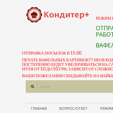
РЕЖИМ Р
ОТПР
РАБОТ
ВАФЕЛ
ОТПРАВКА ПОСЫЛОК В 15.00
ПЕЧАТЬ ВАФЕЛЬНЫХ КАРТИНОК!!! НЕОБХО
ПОСТЕПЕННО БУДЕТ УВЕЛИЧИВАТЬСЯ НА СА
НУЛЯ ОТ 10 ДО 50 ГРН, ЗАВИСИТ ОТ СЛОЖН
ВАШИ ПОЖЕЛАНИЯ СКИДЫВАЙТЕ НА ВАЙБЕР 
ГЛАВНАЯ
ВОПРОС/ОТВЕТ
РЕЖИМ