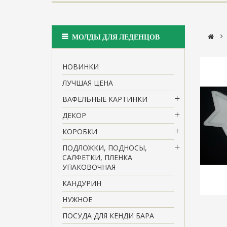
>
МОЛДЫ ДЛЯ ЛЕДЕНЦОВ
НОВИНКИ
ЛУЧШАЯ ЦЕНА
ВАФЕЛЬНЫЕ КАРТИНКИ
ДЕКОР
КОРОБКИ
ПОДЛОЖКИ, ПОДНОСЫ,
САЛФЕТКИ, ПЛЕНКА
УПАКОВОЧНАЯ
КАНДУРИН
НУЖНОЕ
ПОСУДА ДЛЯ КЕНДИ БАРА