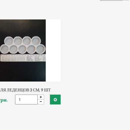
ЛЯ ЛЕДЕНЦОВ 3 СМ, 9 ШТ
грн.