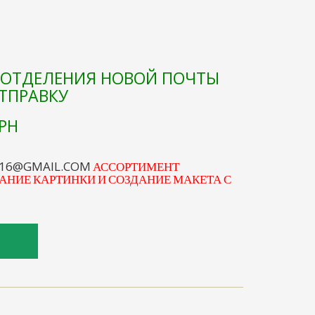
Е ОТДЕЛЕНИЯ НОВОЙ ПОЧТЫ
ОТПРАВКУ
РН
S16@GMAIL.COM
АССОРТИМЕНТ
АНИЕ КАРТИНКИ И СОЗДАНИЕ МАКЕТА С