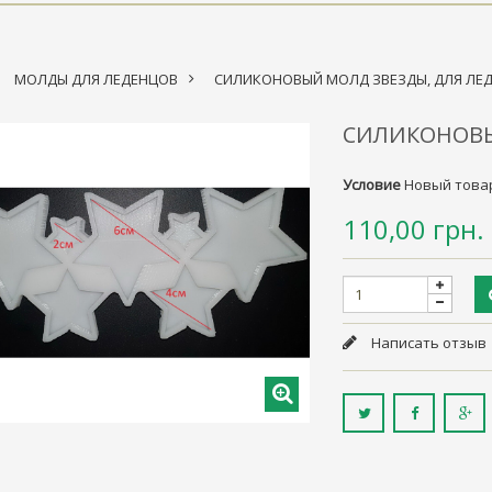
МОЛДЫ ДЛЯ ЛЕДЕНЦОВ
>
СИЛИКОНОВЫЙ МОЛД ЗВЕЗДЫ, ДЛЯ ЛЕ
СИЛИКОНОВЫ
Условие
Новый това
110,00 грн.
Написать отзыв