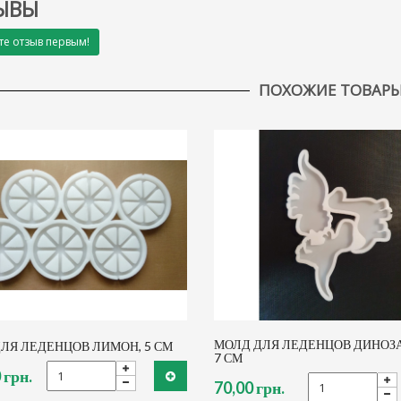
ЫВЫ
те отзыв первым!
ПОХОЖИЕ ТОВАР
МОЛД ДЛЯ ЛЕДЕНЦОВ ДИНОЗА
ЛЯ ЛЕДЕНЦОВ ЛИМОН, 5 СМ
7 СМ
 грн.
70,00 грн.