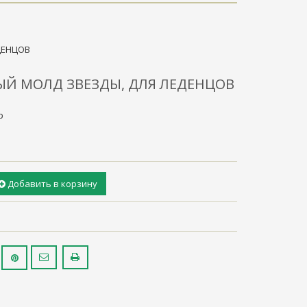
ДЕНЦОВ
Й МОЛД ЗВЕЗДЫ, ДЛЯ ЛЕДЕНЦОВ
р
Добавить в корзину