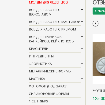
ОТЗ
МОЛДЫ ДЛЯ ЛЕДЕНЦОВ
ВСЕ ДЛЯ РАБОТЫ С
Оставь
ШОКОЛАДОМ
ВСЕ ДЛЯ РАБОТЫ С МАСТИКОЙ
‹
ВСЕ ДЛЯ РАБОТЫ С КРЕМОМ
ВСЕ ДЛЯ ПРЯНИКОВ,
КАПКЕЙКОВ, КЕЙКПОПСОВ
КРАСИТЕЛИ
ИНГРЕДИЕНТЫ
ФЛОРИСТИКА
МЕТАЛЛИЧЕСКИЕ ФОРМЫ
МАСТИКА
ФОТОФОН (ПОД ЗАКАЗ)
МОЛД Д
СИЛИКОНОВЫЕ ФОРМЫ
125,00
1 СЕНТЯБРЯ