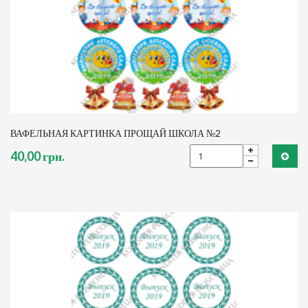
ВАФЕЛЬНАЯ КАРТИНКА ПРОЩАЙ ШКОЛА №2
40,00 грн.