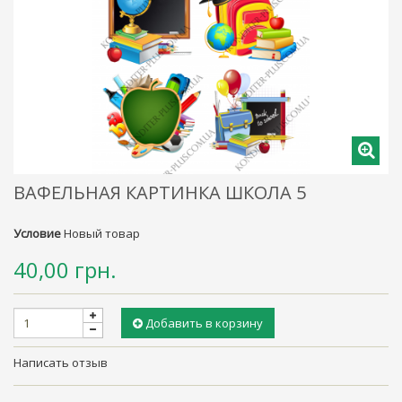
ВАФЕЛЬНАЯ КАРТИНКА ШКОЛА 5
Условие
Новый товар
40,00 грн.
Добавить в корзину
Написать отзыв