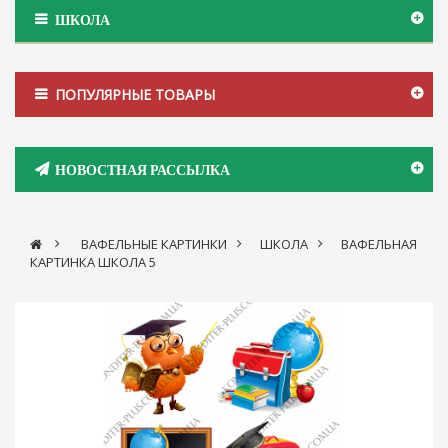
ШКОЛА
ПОПУЛЯРНЫЕ ТОВАРЫ
НОВОСТНАЯ РАССЫЛКА
>
ВАФЕЛЬНЫЕ КАРТИНКИ
>
ШКОЛА
>
ВАФЕЛЬНАЯ
КАРТИНКА ШКОЛА 5