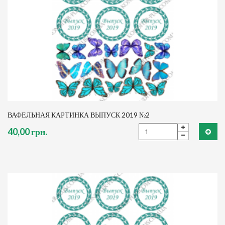
ВАФЕЛЬНАЯ КАРТИНКА ВЫПУСК 2019 №2
40,00 грн.