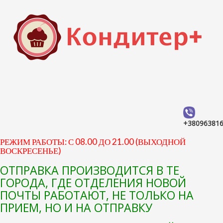
+38096381
РЕЖИМ РАБОТЫ: С 08.00 ДО 21.00 (ВЫХОДНОЙ
ВОСКРЕСЕНЬЕ)
ОТПРАВКА ПРОИЗВОДИТСЯ В ТЕ
ГОРОДА, ГДЕ ОТДЕЛЕНИЯ НОВОЙ
ПОЧТЫ РАБОТАЮТ, НЕ ТОЛЬКО НА
ПРИЕМ, НО И НА ОТПРАВКУ