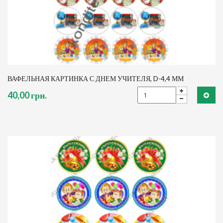
ВАФЕЛЬНАЯ КАРТИНКА С ДНЕМ УЧИТЕЛЯ, D-4,4 ММ
40,00 грн.