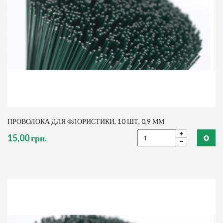
ПРОВОЛОКА ДЛЯ ФЛОРИСТИКИ, 10 ШТ, 0,9 ММ
15,00 грн.