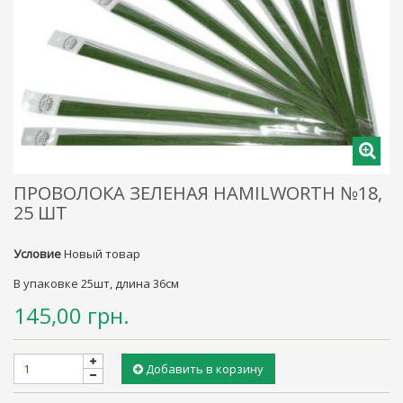
ПРОВОЛОКА ЗЕЛЕНАЯ HAMILWORTH №18,
25 ШТ
Условие
Новый товар
В упаковке 25шт, длина 36см
145,00 грн.
Добавить в корзину