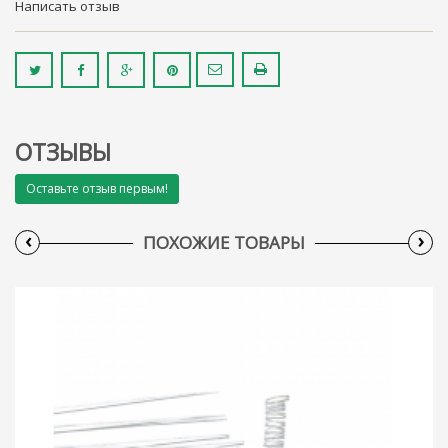
Написать отзыв
ОТЗЫВЫ
Оставьте отзыв первым!
‹
›
ПОХОЖИЕ ТОВАРЫ