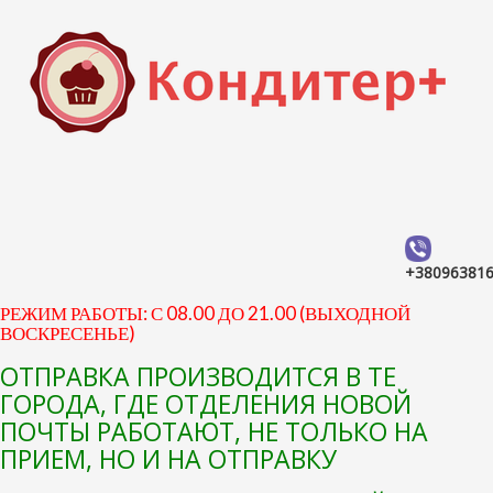
+38096381
РЕЖИМ РАБОТЫ: С 08.00 ДО 21.00 (ВЫХОДНОЙ
ВОСКРЕСЕНЬЕ)
ОТПРАВКА ПРОИЗВОДИТСЯ В ТЕ
ГОРОДА, ГДЕ ОТДЕЛЕНИЯ НОВОЙ
ПОЧТЫ РАБОТАЮТ, НЕ ТОЛЬКО НА
ПРИЕМ, НО И НА ОТПРАВКУ