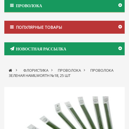
ПРОВОЛОКА
ПОПУЛЯРНЫЕ ТОВАРЫ
НОВОСТНАЯ РАССЫЛКА
>
ФЛОРИСТИКА
>
ПРОВОЛОКА
>
ПРОВОЛОКА
ЗЕЛЕНАЯ HAMILWORTH №18, 25 ШТ