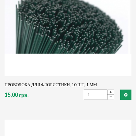
ПРОВОЛОКА ДЛЯ ФЛОРИСТИКИ, 10 ШТ, 1 ММ
15,00 грн.