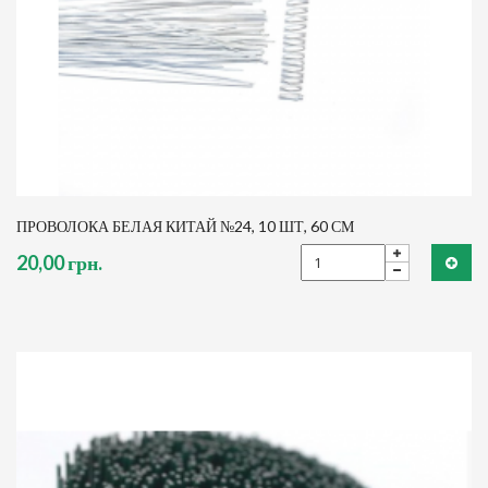
ПРОВОЛОКА БЕЛАЯ КИТАЙ №24, 10 ШТ, 60 СМ
20,00 грн.