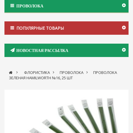
ПРОВОЛОКА
ПОПУЛЯРНЫЕ ТОВАРЫ
НОВОСТНАЯ РАССЫЛКА
>
ФЛОРИСТИКА
>
ПРОВОЛОКА
>
ПРОВОЛОКА
ЗЕЛЕНАЯ HAMILWORTH №16, 25 ШТ