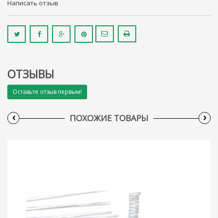
Написать отзыв
ОТЗЫВЫ
Оставьте отзыв первым!
‹
›
ПОХОЖИЕ ТОВАРЫ