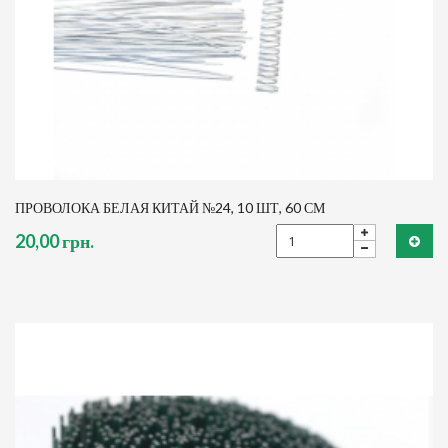
ПРОВОЛОКА БЕЛАЯ КИТАЙ №24, 10 ШТ, 60 СМ
20,00 грн.