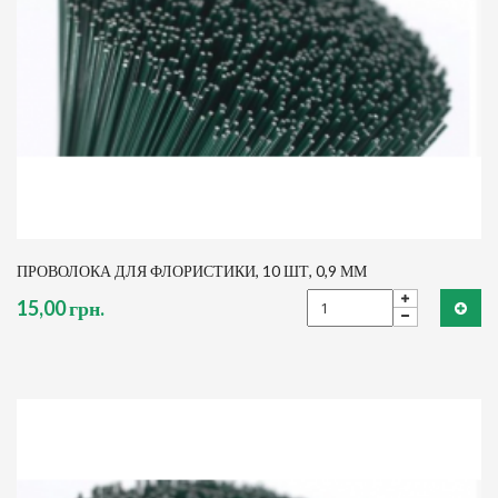
ПРОВОЛОКА ДЛЯ ФЛОРИСТИКИ, 10 ШТ, 0,9 ММ
15,00 грн.