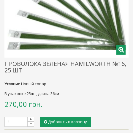
ПРОВОЛОКА ЗЕЛЕНАЯ HAMILWORTH №16,
25 ШТ
Условие
Новый товар
В упаковке 25шт, длина 36см
270,00 грн.
Добавить в корзину