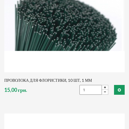
ПРОВОЛОКА ДЛЯ ФЛОРИСТИКИ, 10 ШТ, 1 ММ
15,00 грн.