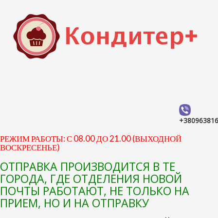
+38096381
РЕЖИМ РАБОТЫ: С 08.00 ДО 21.00 (ВЫХОДНОЙ
ВОСКРЕСЕНЬЕ)
ОТПРАВКА ПРОИЗВОДИТСЯ В ТЕ
ГОРОДА, ГДЕ ОТДЕЛЕНИЯ НОВОЙ
ПОЧТЫ РАБОТАЮТ, НЕ ТОЛЬКО НА
ПРИЕМ, НО И НА ОТПРАВКУ