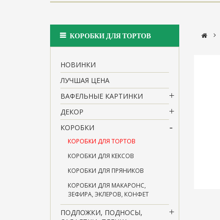
>
КОРОБКИ ДЛЯ ТОРТОВ
НОВИНКИ
ЛУЧШАЯ ЦЕНА
ВАФЕЛЬНЫЕ КАРТИНКИ
ДЕКОР
КОРОБКИ
КОРОБКИ ДЛЯ ТОРТОВ
КОРОБКИ ДЛЯ КЕКСОВ
КОРОБКИ ДЛЯ ПРЯНИКОВ
КОРОБКИ ДЛЯ МАКАРОНС,
ЗЕФИРА, ЭКЛЕРОВ, КОНФЕТ
ПОДЛОЖКИ, ПОДНОСЫ,