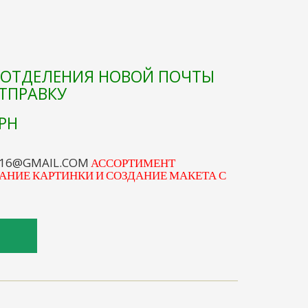
Е ОТДЕЛЕНИЯ НОВОЙ ПОЧТЫ
ОТПРАВКУ
РН
S16@GMAIL.COM
АССОРТИМЕНТ
АНИЕ КАРТИНКИ И СОЗДАНИЕ МАКЕТА С