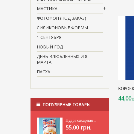
МАСТИКА
ФОТОФОН (ПОД ЗАКАЗ)
СИЛИКОНОВЫЕ ФОРМЫ
1 СЕНТЯБРЯ
НОВЫЙ ГОД
ДЕНЬ ВЛЮБЛЕННЫХ И 8
МАРТА
ПАСХА
КОРОБК
44,00 
ПОПУЛЯРНЫЕ ТОВАРЫ
Пудра сахарная,...
55,00 грн.