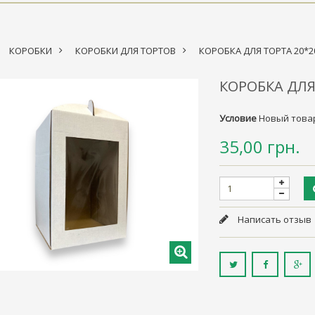
КОРОБКИ
>
КОРОБКИ ДЛЯ ТОРТОВ
>
КОРОБКА ДЛЯ ТОРТА 20*2
КОРОБКА ДЛЯ
Условие
Новый това
35,00 грн.
Написать отзыв