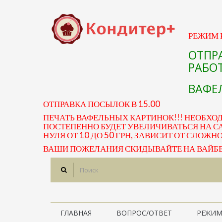
РЕЖИМ Р
ОТПР
РАБОТ
ВАФЕЛ
ОТПРАВКА ПОСЫЛОК В 15.00
ПЕЧАТЬ ВАФЕЛЬНЫХ КАРТИНОК!!! НЕОБХО
ПОСТЕПЕННО БУДЕТ УВЕЛИЧИВАТЬСЯ НА СА
НУЛЯ ОТ 10 ДО 50 ГРН, ЗАВИСИТ ОТ СЛОЖН
ВАШИ ПОЖЕЛАНИЯ СКИДЫВАЙТЕ НА ВАЙБЕР 
ГЛАВНАЯ
ВОПРОС/ОТВЕТ
РЕЖИМ