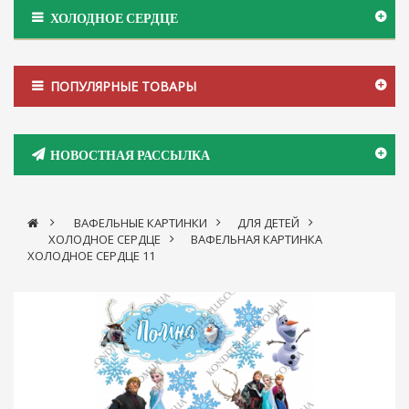
ХОЛОДНОЕ СЕРДЦЕ
ПОПУЛЯРНЫЕ ТОВАРЫ
НОВОСТНАЯ РАССЫЛКА
>
ВАФЕЛЬНЫЕ КАРТИНКИ
>
ДЛЯ ДЕТЕЙ
>
ХОЛОДНОЕ СЕРДЦЕ
>
ВАФЕЛЬНАЯ КАРТИНКА
ХОЛОДНОЕ СЕРДЦЕ 11