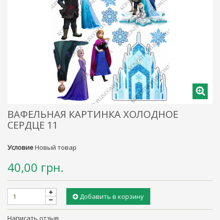
ВАФЕЛЬНАЯ КАРТИНКА ХОЛОДНОЕ
СЕРДЦЕ 11
Условие
Новый товар
40,00 грн.
Добавить в корзину
Написать отзыв