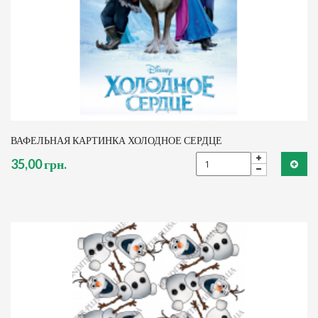
ВАФЕЛЬНАЯ КАРТИНКА ХОЛОДНОЕ СЕРДЦЕ
35,00 грн.