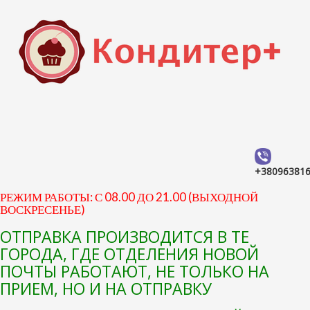
+38096381
РЕЖИМ РАБОТЫ: С 08.00 ДО 21.00 (ВЫХОДНОЙ
ВОСКРЕСЕНЬЕ)
ОТПРАВКА ПРОИЗВОДИТСЯ В ТЕ
ГОРОДА, ГДЕ ОТДЕЛЕНИЯ НОВОЙ
ПОЧТЫ РАБОТАЮТ, НЕ ТОЛЬКО НА
ПРИЕМ, НО И НА ОТПРАВКУ