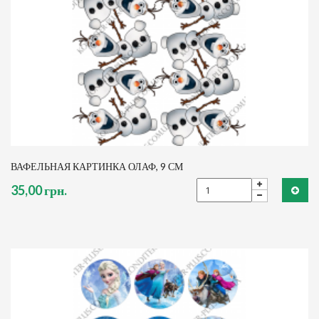
ВАФЕЛЬНАЯ КАРТИНКА ОЛАФ, 9 СМ
35,00 грн.