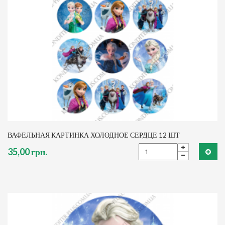
ВАФЕЛЬНАЯ КАРТИНКА ХОЛОДНОЕ СЕРДЦЕ 12 ШТ
35,00 грн.