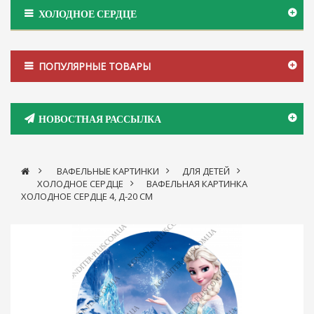
ХОЛОДНОЕ СЕРДЦЕ
ПОПУЛЯРНЫЕ ТОВАРЫ
НОВОСТНАЯ РАССЫЛКА
>
ВАФЕЛЬНЫЕ КАРТИНКИ
>
ДЛЯ ДЕТЕЙ
>
ХОЛОДНОЕ СЕРДЦЕ
>
ВАФЕЛЬНАЯ КАРТИНКА
ХОЛОДНОЕ СЕРДЦЕ 4, Д-20 СМ