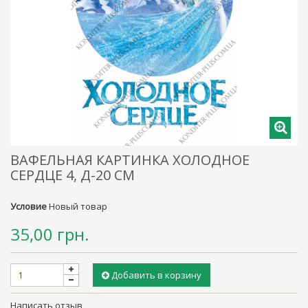
ВАФЕЛЬНАЯ КАРТИНКА ХОЛОДНОЕ
СЕРДЦЕ 4, Д-20 СМ
Условие
Новый товар
35,00 грн.
Добавить в корзину
Написать отзыв