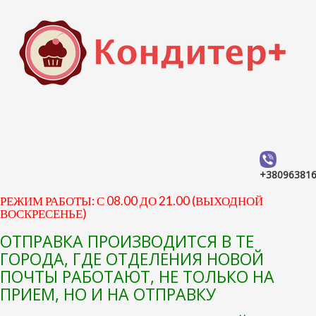
+38096381
РЕЖИМ РАБОТЫ: С 08.00 ДО 21.00 (ВЫХОДНОЙ
ВОСКРЕСЕНЬЕ)
ОТПРАВКА ПРОИЗВОДИТСЯ В ТЕ
ГОРОДА, ГДЕ ОТДЕЛЕНИЯ НОВОЙ
ПОЧТЫ РАБОТАЮТ, НЕ ТОЛЬКО НА
ПРИЕМ, НО И НА ОТПРАВКУ