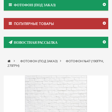
ФОТОФОН (ПОД ЗАКАЗ)
ПОПУЛЯРНЫЕ ТОВАРЫ
НОВОСТНАЯ РАССЫЛКА
>
ФОТОФОН (ПОД ЗАКАЗ)
>
ФОТОФОН №47 (190ГРН,
270ГРН)