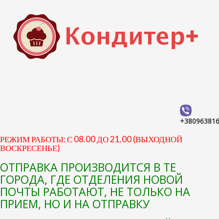
+38096381
РЕЖИМ РАБОТЫ: С 08.00 ДО 21.00 (ВЫХОДНОЙ
ВОСКРЕСЕНЬЕ)
ОТПРАВКА ПРОИЗВОДИТСЯ В ТЕ
ГОРОДА, ГДЕ ОТДЕЛЕНИЯ НОВОЙ
ПОЧТЫ РАБОТАЮТ, НЕ ТОЛЬКО НА
ПРИЕМ, НО И НА ОТПРАВКУ