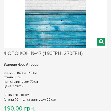
ФОТОФОН №47 (190ГРН, 270ГРН)
Условие
Новый товар
размер 107 на 150 см
стена 80 см
пол с плинтусом 70 см
цена 270 грн
60 на 120 - 180 грн
(стена 70 - пол с плинтусом 50 см)
190,00 грн.