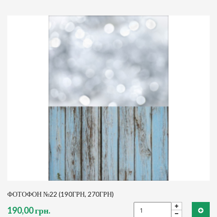
ФОТОФОН №22 (190ГРН, 270ГРН)
190,00 грн.