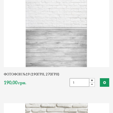
ФОТОФОН №19 (190ГРН, 270ГРН)
190,00 грн.