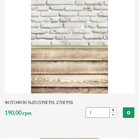
ФОТОФОН №20 (190ГРН, 270ГРН)
190,00 грн.